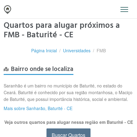
Quartos para alugar próximos a
FMB - Baturité - CE
Página Inicial
Universidades
FMB
Bairro onde se localiza
Saranhão é um bairro no município de Baturité, no estado do
Ceará. Baturité é conhecido por sua região montanhosa, o Maciço
de Baturité, que possui importância histórica, social e ambiental.
Mais sobre Sanharão, Baturité - CE
Veja outros quartos para alugar nessa região em Baturité - CE
Buscar Quartos