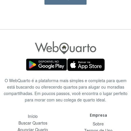
O WebQuarto é a plataforma mais simples e completa para quem
está buscando ou oferecendo quartos para alugar ou moradias
compartilhadas. Em poucos passos, você encontra o lugar perfeito
para morar com seu colega de quarto ideal.
Empresa
Início
Buscar Quartos
Sobre
Anunciar Quarto
Termos de Uso