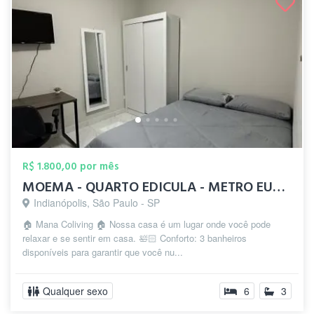
R$ 1.800,00 por mês
MOEMA - QUARTO EDICULA - METRO EUCALITOS
Indianópolis, São Paulo - SP
🏠 Mana Coliving 🏠 Nossa casa é um lugar onde você pode
relaxar e se sentir em casa. 🛀🏻 Conforto: 3 banheiros
disponíveis para garantir que você nu...
Qualquer sexo
6
3