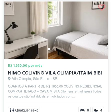
R$ 1.650,00 por mês
NIMO COLIVING VILA OLIMPIA/ITAIM BIBI
Vila Olímpia, São Paulo - SP
QUARTOS A PARTIR DE R$ 1650,00 COLIVING RESIDENCIAL
COMPARTILHADO – CASA MISTA (Homens e mulheres) Todos
os quartos são individuais e mobiliados com...
Qualquer sexo
6
4