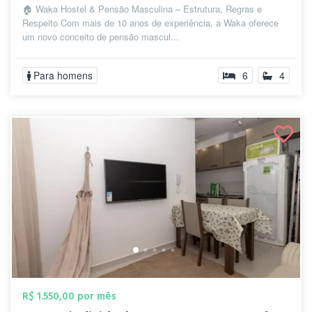
🏠 Waka Hostel & Pensão Masculina – Estrutura, Regras e
Respeito Com mais de 10 anos de experiência, a Waka oferece
um novo conceito de pensão mascul...
Para homens
6
4
R$ 1.550,00 por mês