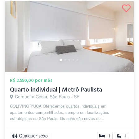
R$ 2.550,00 por mês
Quarto individual | Metrô Paulista
Cerqueira César, São Paulo - SP
COLIVING YUCA Oferecemos quartos individuais em
apartamentos compartilhados, sempre em localizações
estratégicas de São Paulo. Os apês são novos ou...
Qualquer sexo
1
1