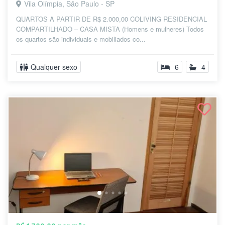
Vila Olímpia, São Paulo - SP
QUARTOS A PARTIR DE R$ 2.000,00 COLIVING RESIDENCIAL
COMPARTILHADO – CASA MISTA (Homens e mulheres) Todos
os quartos são individuais e mobiliados co...
Qualquer sexo
6
4