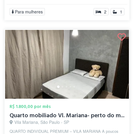
Para mulheres
2
1
R$ 1.800,00 por mês
Quarto mobiliado Vl. Mariana- perto do m...
Vila Mariana, São Paulo - SP
QUARTO INDIVIDUAL PREMIUM – VILA MARIANA A poucos