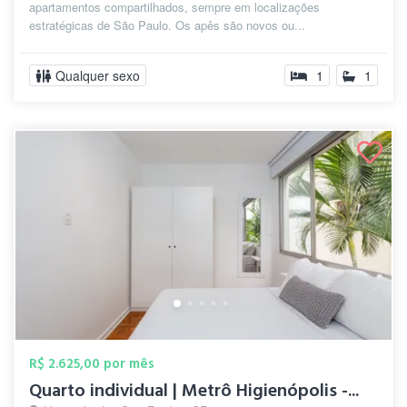
apartamentos compartilhados, sempre em localizações
estratégicas de São Paulo. Os apês são novos ou...
Qualquer sexo
1
1
R$ 2.625,00 por mês
Quarto individual | Metrô Higienópolis -...