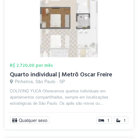
R$ 2.720,00 por mês
Quarto individual | Metrô Oscar Freire
Pinheiros, São Paulo - SP
COLIVING YUCA Oferecemos quartos individuais em
apartamentos compartilhados, sempre em localizações
estratégicas de São Paulo. Os apês são novos ou...
Qualquer sexo
1
1