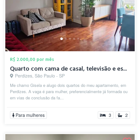
R$ 2.000,00 por mês
Quarto com cama de casal, televisão e es...
Perdizes, São Paulo - SP
Me chamo Gisela e alugo dois quartos do meu apartamento, em
Perdizes. A vaga é para mulher, preferencialmente já formada ou
em vias de conclusão da fa...
Para mulheres
3
2