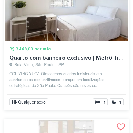
R$ 2.468,00 por mês
Quarto com banheiro exclusivo | Metrô Tr...
Bela Vista, São Paulo - SP
COLIVING YUCA Oferecemos quartos individuais em
apartamentos compartilhados, sempre em localizações
estratégicas de São Paulo. Os apês são novos ou...
Qualquer sexo
1
1