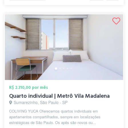
R$ 2.310,00 por mês
Quarto individual | Metrô Vila Madalena
Sumarezinho, São Paulo - SP
COLIVING YUCA Oferecemos quartos individuais em
apartamentos compartilhados, sempre em localizações
estratégicas de São Paulo. Os apês são novos ou...