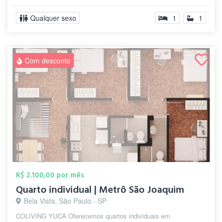
Qualquer sexo
1
1
Com desconto
R$ 2.100,00 por mês
Quarto individual | Metrô São Joaquim
Bela Vista, São Paulo - SP
COLIVING YUCA Oferecemos quartos individuais em