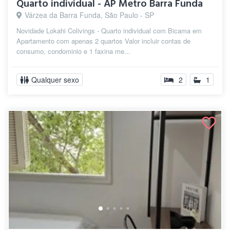
Quarto individual - AP Metro Barra Funda
Várzea da Barra Funda, São Paulo - SP
Novidade Lokahi Colivings - Quarto individual com Bicama em
Apartamento com apenas 2 quartos Valor incluir contas de
consumo, condominio e 1 faxina me...
Qualquer sexo
2
1