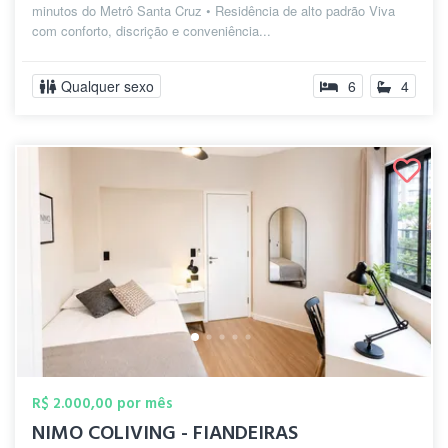
minutos do Metrô Santa Cruz • Residência de alto padrão Viva
com conforto, discrição e conveniência...
Qualquer sexo
6
4
R$ 2.000,00 por mês
NIMO COLIVING - FIANDEIRAS