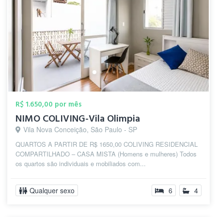
R$ 1.650,00 por mês
NIMO COLIVING-Vila Olimpia
Vila Nova Conceição, São Paulo - SP
QUARTOS A PARTIR DE R$ 1650,00 COLIVING RESIDENCIAL
COMPARTILHADO – CASA MISTA (Homens e mulheres) Todos
os quartos são individuais e mobiliados com...
Qualquer sexo
6
4