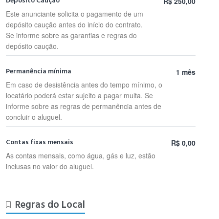
Depósito Caução
R$ 250,00
Este anunciante solicita o pagamento de um
depósito caução antes do início do contrato.
Se informe sobre as garantias e regras do
depósito caução.
Permanência mínima
1 mês
Em caso de desistência antes do tempo mínimo, o
locatário poderá estar sujeito a pagar multa. Se
informe sobre as regras de permanência antes de
concluir o aluguel.
Contas fixas mensais
R$ 0,00
As contas mensais, como água, gás e luz, estão
inclusas no valor do aluguel.
Regras do Local