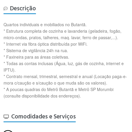
Descrição
Quartos individuais e mobiliados no Butantã.
* Estrutura completa de cozinha e lavanderia (geladeira, fogão,
micro-ondas, pratos, talheres, maq. lavar, ferro de passar,...).
* Internet via fibra óptica distribuída por WiFi.
* Sistema de vigilância 24h na rua.
* Faxineira para as áreas coletivas.
* Todas as contas inclusas (Água, luz, gás de cozinha, internet e
IPTU).
* Contrato mensal, trimestral, semestral e anual (Locação paga-e-
mora c/caução e s/caução o que muda são os valores).
* A poucas quadras do Metrô Butantã e Metrô SP Morumbi
(consulte disponibilidade dos endereços).
Comodidades e Serviços