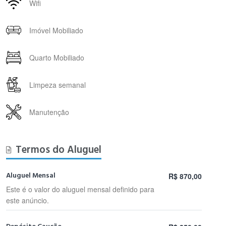
Wifi
Imóvel Mobiliado
Quarto Mobiliado
Limpeza semanal
Manutenção
Termos do Aluguel
Aluguel Mensal
R$ 870,00
Este é o valor do aluguel mensal definido para
este anúncio.