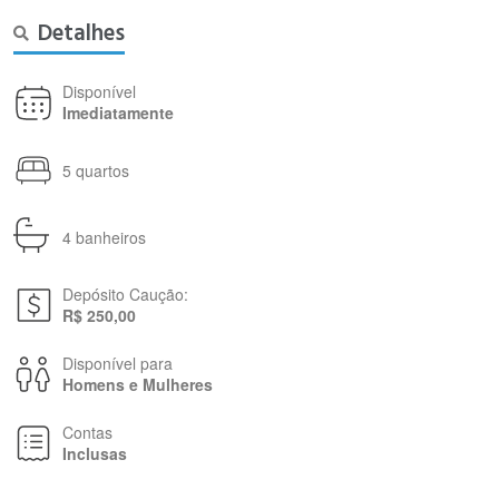
Detalhes
Disponível
Imediatamente
5 quartos
4 banheiros
Depósito Caução:
R$ 250,00
Disponível para
Homens e Mulheres
Contas
Inclusas