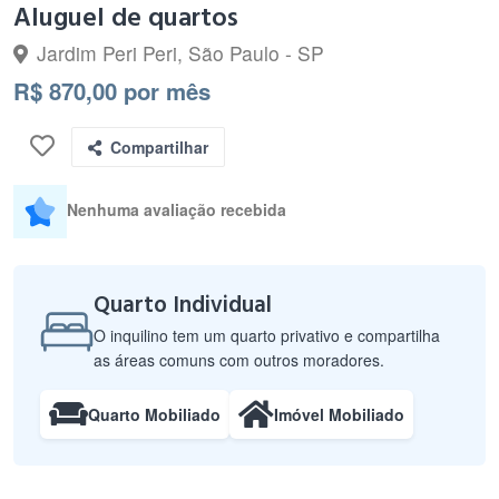
Aluguel de quartos
Jardim Peri Peri, São Paulo - SP
R$ 870,00 por mês
Compartilhar
Nenhuma avaliação recebida
Quarto Individual
O inquilino tem um quarto privativo e compartilha
as áreas comuns com outros moradores.
Quarto Mobiliado
Imóvel Mobiliado