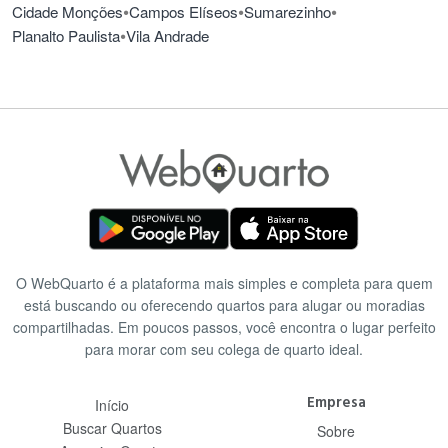
•
•
•
Cidade Monções
Campos Elíseos
Sumarezinho
•
Planalto Paulista
Vila Andrade
O WebQuarto é a plataforma mais simples e completa para quem
está buscando ou oferecendo quartos para alugar ou moradias
compartilhadas. Em poucos passos, você encontra o lugar perfeito
para morar com seu colega de quarto ideal.
Empresa
Início
Buscar Quartos
Sobre