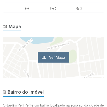
5
3
Mapa
Ver Mapa
Bairro do Imóvel
O Jardim Peri Peri é um bairro localizado na zona sul da cidade de