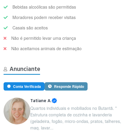
Bebidas alcoólicas são permitidas
Moradores podem receber visitas
Casais são aceitos
Não é permitido levar uma criança
Não aceitamos animais de estimação
Anunciante
Conta Verificada
Responde Rápido
Tatiane A.
Quartos individuais e mobiliados no Butantã. *
Estrutura completa de cozinha e lavanderia
(geladeira, fogão, micro-ondas, pratos, talheres,
maq. lavar...