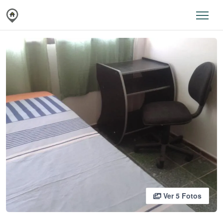
Ver 5 Fotos