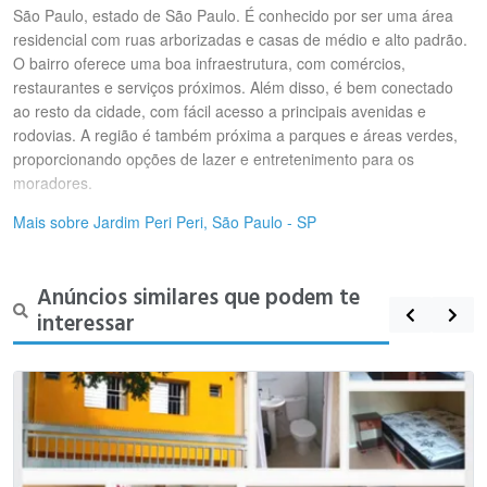
São Paulo, estado de São Paulo. É conhecido por ser uma área
residencial com ruas arborizadas e casas de médio e alto padrão.
O bairro oferece uma boa infraestrutura, com comércios,
restaurantes e serviços próximos. Além disso, é bem conectado
ao resto da cidade, com fácil acesso a principais avenidas e
rodovias. A região é também próxima a parques e áreas verdes,
proporcionando opções de lazer e entretenimento para os
moradores.
Mais sobre Jardim Peri Peri, São Paulo - SP
Anúncios similares que podem te
interessar