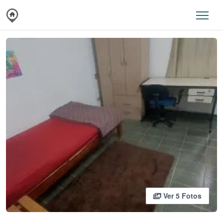
Ver 5 Fotos