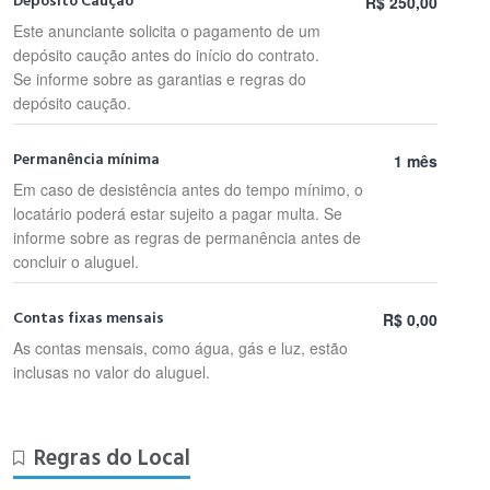
Depósito Caução
R$ 250,00
Este anunciante solicita o pagamento de um
depósito caução antes do início do contrato.
Se informe sobre as garantias e regras do
depósito caução.
Permanência mínima
1 mês
Em caso de desistência antes do tempo mínimo, o
locatário poderá estar sujeito a pagar multa. Se
informe sobre as regras de permanência antes de
concluir o aluguel.
Contas fixas mensais
R$ 0,00
As contas mensais, como água, gás e luz, estão
inclusas no valor do aluguel.
Regras do Local