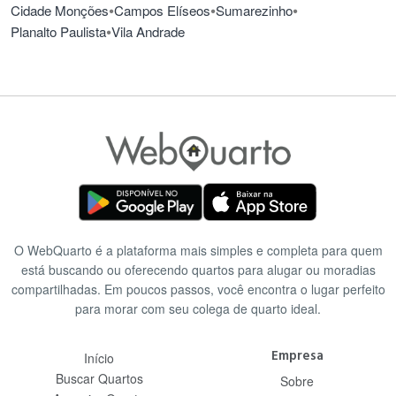
•
•
•
Cidade Monções
Campos Elíseos
Sumarezinho
•
Planalto Paulista
Vila Andrade
O WebQuarto é a plataforma mais simples e completa para quem
está buscando ou oferecendo quartos para alugar ou moradias
compartilhadas. Em poucos passos, você encontra o lugar perfeito
para morar com seu colega de quarto ideal.
Empresa
Início
Buscar Quartos
Sobre