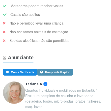
Moradores podem receber visitas
Casais são aceitos
Não é permitido levar uma criança
Não aceitamos animais de estimação
Bebidas alcoólicas não são permitidas
Anunciante
Conta Verificada
Responde Rápido
Tatiane A.
Quartos individuais e mobiliados no Butantã. *
Estrutura completa de cozinha e lavanderia
(geladeira, fogão, micro-ondas, pratos, talheres,
maq. lavar...