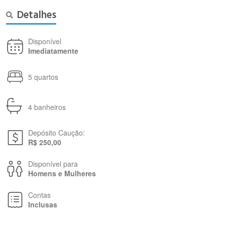
Detalhes
Disponível
Imediatamente
5 quartos
4 banheiros
Depósito Caução:
R$ 250,00
Disponível para
Homens e Mulheres
Contas
Inclusas