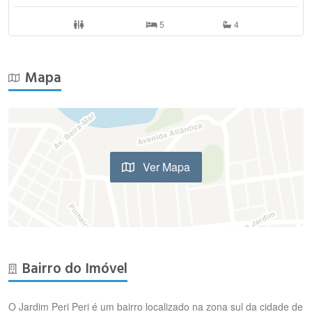
5
4
Mapa
Ver Mapa
Bairro do Imóvel
O Jardim Peri Peri é um bairro localizado na zona sul da cidade de