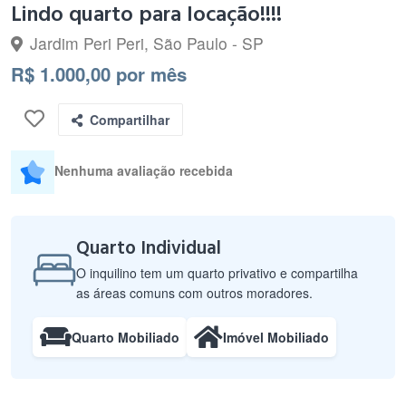
Lindo quarto para locação!!!!
Jardim Peri Peri, São Paulo - SP
R$ 1.000,00 por mês
Compartilhar
Nenhuma avaliação recebida
Quarto Individual
O inquilino tem um quarto privativo e compartilha
as áreas comuns com outros moradores.
Quarto Mobiliado
Imóvel Mobiliado