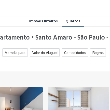
Imóveis Inteiros
Quartos
partamento • Santo Amaro - São Paulo -
Moradia para
Valor do Aluguel
Comodidades
Regras