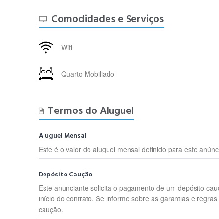
Comodidades e Serviços
Wifi
Quarto Mobiliado
Termos do Aluguel
Aluguel Mensal
Este é o valor do aluguel mensal definido para este anúnc
Depósito Caução
Este anunciante solicita o pagamento de um depósito cau
início do contrato. Se informe sobre as garantias e regras
caução.