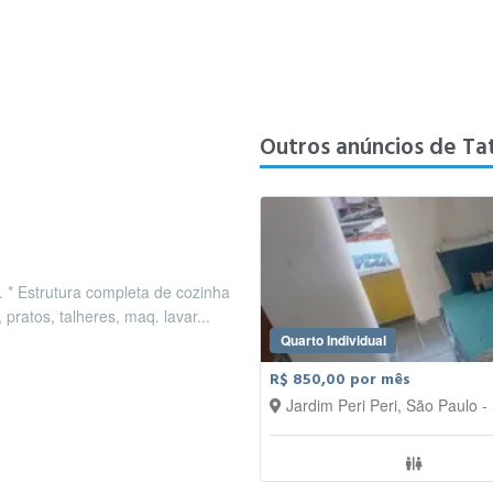
Outros anúncios de Tat
. * Estrutura completa de cozinha
pratos, talheres, maq. lavar...
Quarto Individual
R$ 850,00 por mês
Jardim Peri Peri, São Paulo -