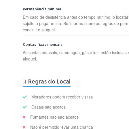
Permanência mínima
Em caso de desistência antes do tempo mínimo, o locatár
sujeito a pagar multa. Se informe sobre as regras de per
concluir o aluguel.
Contas fixas mensais
As contas mensais, como água, gás e luz, estão inclusas 
aluguel.
Regras do Local
Moradores podem receber visitas
Casais são aceitos
Fumantes não são aceitos
Não é permitido levar uma criança