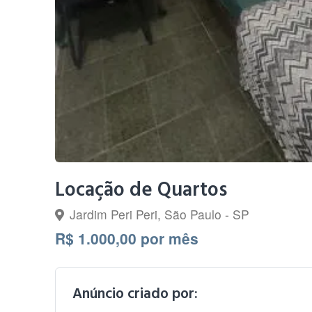
Locação de Quartos
Jardim Peri Peri, São Paulo - SP
R$ 1.000,00 por mês
Anúncio criado por: