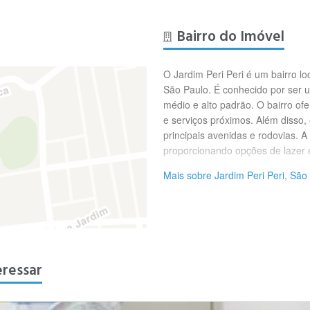
Bairro do Imóvel
O Jardim Peri Peri é um bairro l
São Paulo. É conhecido por ser 
médio e alto padrão. O bairro of
e serviços próximos. Além disso,
principais avenidas e rodovias. 
proporcionando opções de lazer 
Mais sobre Jardim Peri Peri, São
eressar