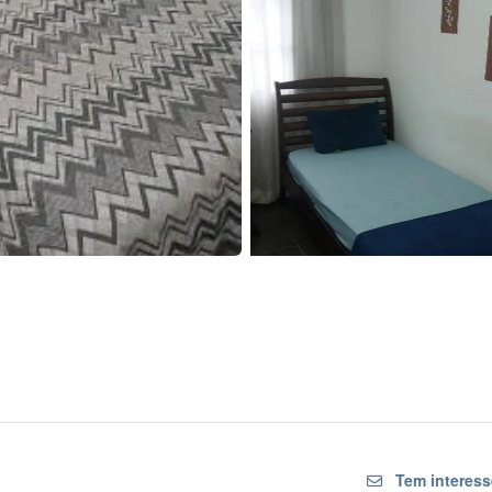
Tem interess