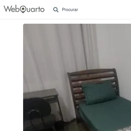
Procurar