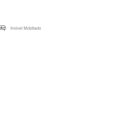
Imóvel Mobiliado