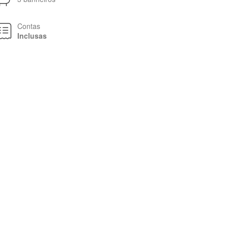
Contas
Inclusas