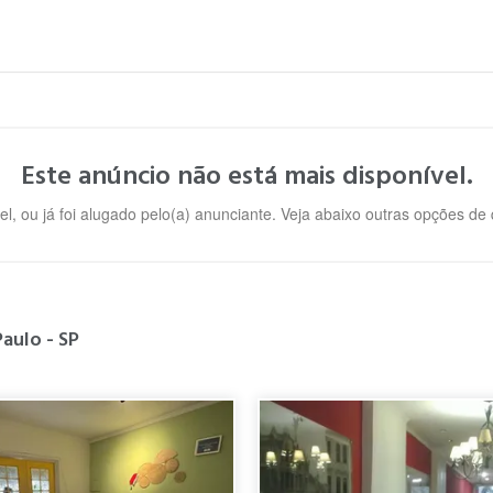
Este anúncio não está mais disponível.
el, ou já foi alugado pelo(a) anunciante. Veja abaixo outras opções d
aulo - SP