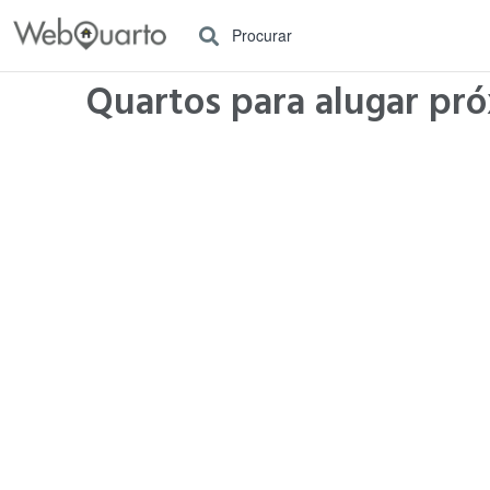
Procurar
Quartos para alugar pró