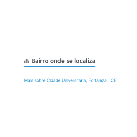
Bairro onde se localiza
Mais sobre Cidade Universitária, Fortaleza - CE