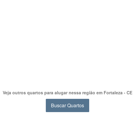
Veja outros quartos para alugar nessa região em Fortaleza - CE
Buscar Quartos