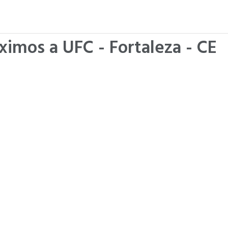
ximos a UFC - Fortaleza - CE