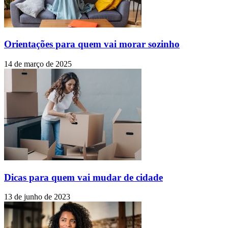
Orientações para quem vai morar sozinho
14 de março de 2025
Dicas para quem vai mudar de cidade
13 de junho de 2023