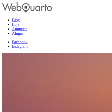
Blog
Loja
Anunciar
Alugar
Facebook
Instagram