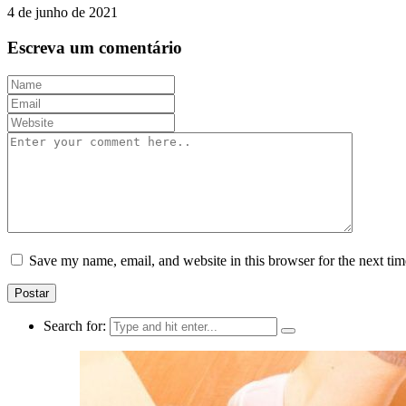
4 de junho de 2021
Escreva um comentário
Save my name, email, and website in this browser for the next ti
Search for: