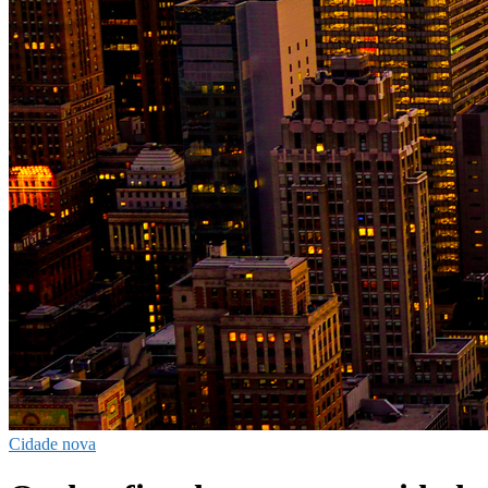
Cidade nova