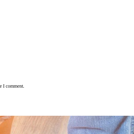
me I comment.