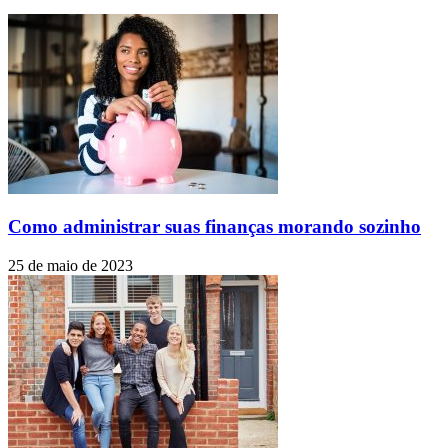
Como administrar suas finanças morando sozinho
25 de maio de 2023