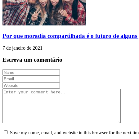
Por que moradia compartilhada é o futuro de alguns 
7 de janeiro de 2021
Escreva um comentário
Save my name, email, and website in this browser for the next ti