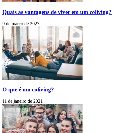
Quais as vantagens de viver em um coliving?
9 de março de 2023
O que é um coliving?
11 de janeiro de 2021