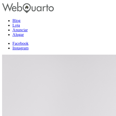
Blog
Loja
Anunciar
Alugar
Facebook
Instagram