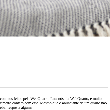
contatos feitos pela WebQuarto. Para nós, da WebQuarto, é muito
 primeiro contato com este. Mesmo que o anunciante de um quarto não
eber resposta alguma.