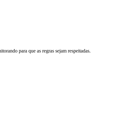
torando para que as regras sejam respeitadas.