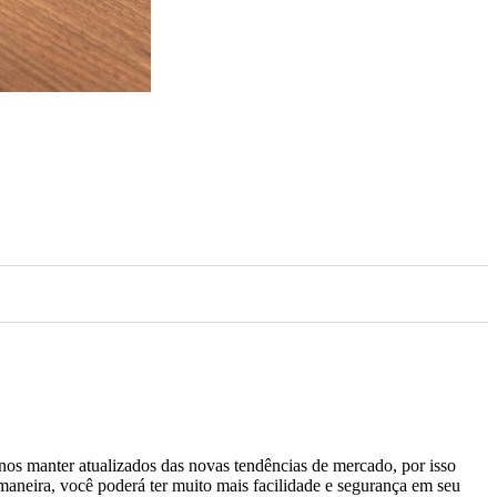
 manter atualizados das novas tendências de mercado, por isso
maneira, você poderá ter muito mais facilidade e segurança em seu