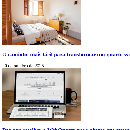
O caminho mais fácil para transformar um quarto va
20 de outubro de 2025