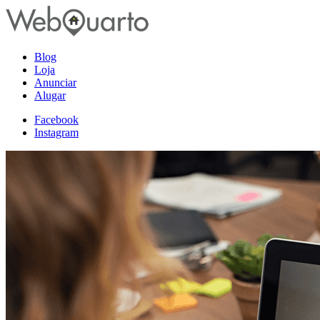
Blog
Loja
Anunciar
Alugar
Facebook
Instagram