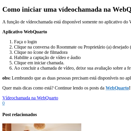
Como iniciar uma vídeochamada na WebQ
A função de vídeochamada está disponível somente no aplicativo do We
Aplicativo WebQuarto
Faça o login
Clique na conversa do Roommate ou Proprietário (a) desejado (
Clique no ícone de filmadora
Habilite a captação de vídeo e áudio
Clique em iniciar chamada.
Ao concluir a chamada de vídeo, deixe sua avaliação sobre a fe
obs:
Lembrando que as duas pessoas precisam está disponíveis no apli
Quer mais dicas como está? Continue lendo os posts da
WebQuarto
!
Vídeochamada na WebQuarto
0
Post relacionados