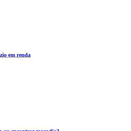
zio em renda