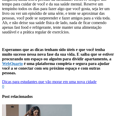
tempo para cuidar de você e da sua saúde mental. Reserve um
tempinho todos os dias para fazer algo que você gosta, seja ler um
livro ou ver um episódio de uma série, e tente se aproximar das
pessoas, você pode se surpreender e fazer amigos para a vida toda.
Ah, e não deixe sua saúde física de lado, nada de ficar comendo
apenas fast food e refrigerante, tente manter uma alimentação
saudável e a prática regular de exercícios.
Esperamos que as dicas tenham sido úteis e que você tenha
muito sucesso nessa nova fase da sua vida. E saiba que se estiver
procurando um espaço ou alguém para dividir apartamento, a
WebQuarto
é uma plataforma completa e segura para ajudar
você a se conectar com seu próximo espaço e com outras
pessoas.
Dicas para estudantes que vão morar em uma nova cidade
0
Post relacionados