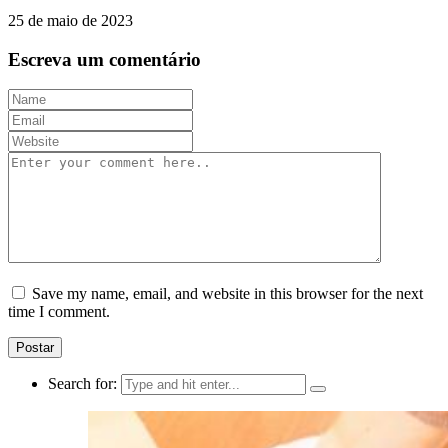
25 de maio de 2023
Escreva um comentário
Save my name, email, and website in this browser for the next
time I comment.
Search for: