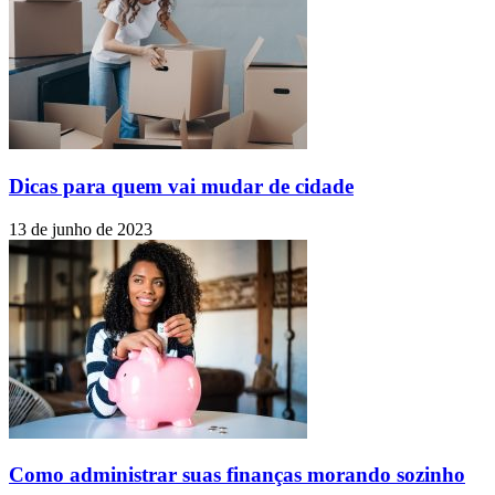
Dicas para quem vai mudar de cidade
13 de junho de 2023
Como administrar suas finanças morando sozinho