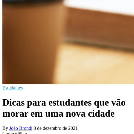
Estudantes
Dicas para estudantes que vão
morar em uma nova cidade
By
João Brondi
8 de dezembro de 2021
Compartilhar