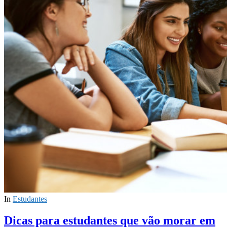
In
Estudantes
Dicas para estudantes que vão morar em