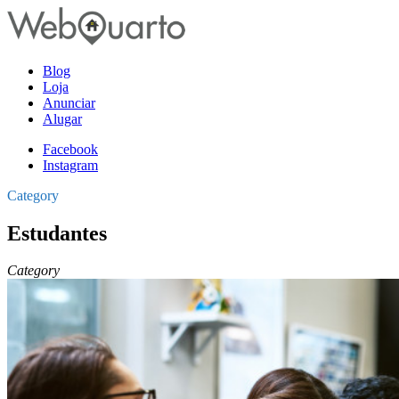
Blog
Loja
Anunciar
Alugar
Facebook
Instagram
Category
Estudantes
Category