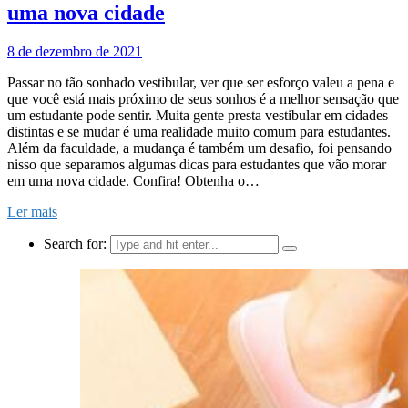
uma nova cidade
8 de dezembro de 2021
Passar no tão sonhado vestibular, ver que ser esforço valeu a pena e
que você está mais próximo de seus sonhos é a melhor sensação que
um estudante pode sentir. Muita gente presta vestibular em cidades
distintas e se mudar é uma realidade muito comum para estudantes.
Além da faculdade, a mudança é também um desafio, foi pensando
nisso que separamos algumas dicas para estudantes que vão morar
em uma nova cidade. Confira! Obtenha o…
Ler mais
Search for: