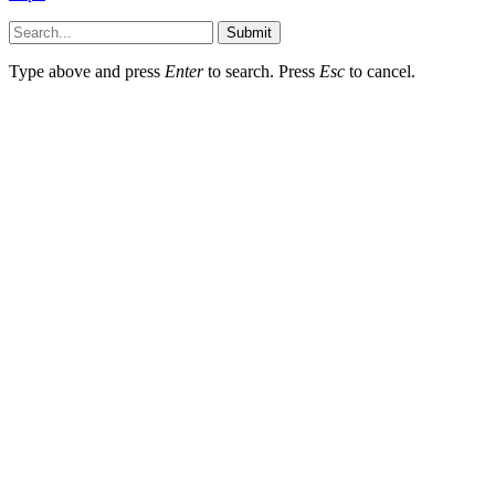
Submit
Type above and press
Enter
to search. Press
Esc
to cancel.