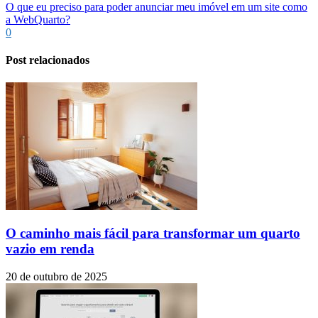
O que eu preciso para poder anunciar meu imóvel em um site como
a WebQuarto?
0
Post relacionados
O caminho mais fácil para transformar um quarto
vazio em renda
20 de outubro de 2025