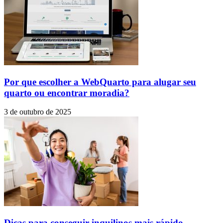
Por que escolher a WebQuarto para alugar seu
quarto ou encontrar moradia?
3 de outubro de 2025
Dicas para conseguir inquilinos mais rápido