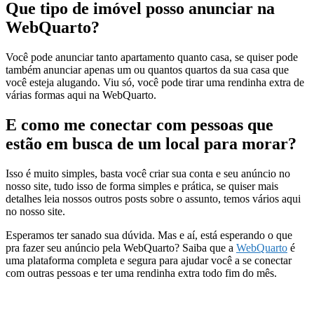
Que tipo de imóvel posso anunciar na
WebQuarto?
Você pode anunciar tanto apartamento quanto casa, se quiser pode
também anunciar apenas um ou quantos quartos da sua casa que
você esteja alugando. Viu só, você pode tirar uma rendinha extra de
várias formas aqui na WebQuarto.
E como me conectar com pessoas que
estão em busca de um local para morar?
Isso é muito simples, basta você criar sua conta e seu anúncio no
nosso site, tudo isso de forma simples e prática, se quiser mais
detalhes leia nossos outros posts sobre o assunto, temos vários aqui
no nosso site.
Esperamos ter sanado sua dúvida. Mas e aí, está esperando o que
pra fazer seu anúncio pela WebQuarto? Saiba que a
WebQuarto
é
uma plataforma completa e segura para ajudar você a se conectar
com outras pessoas e ter uma rendinha extra todo fim do mês.