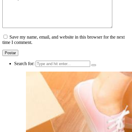
Save my name, email, and website in this browser for the next
time I comment.
Search for: