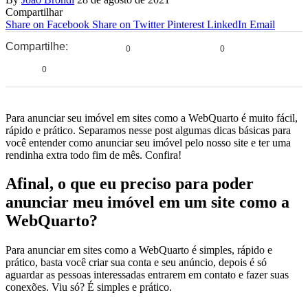
Compartilhar
Share on Facebook
Share on Twitter
Pinterest
LinkedIn
Email
Compartilhe:
0
0
0
Para anunciar seu imóvel em sites como a WebQuarto é muito fácil,
rápido e prático. Separamos nesse post algumas dicas básicas para
você entender como anunciar seu imóvel pelo nosso site e ter uma
rendinha extra todo fim de mês. Confira!
Afinal, o que eu preciso para poder
anunciar meu imóvel em um site como a
WebQuarto?
Para anunciar em sites como a WebQuarto é simples, rápido e
prático, basta você criar sua conta e seu anúncio, depois é só
aguardar as pessoas interessadas entrarem em contato e fazer suas
conexões. Viu só? É simples e prático.