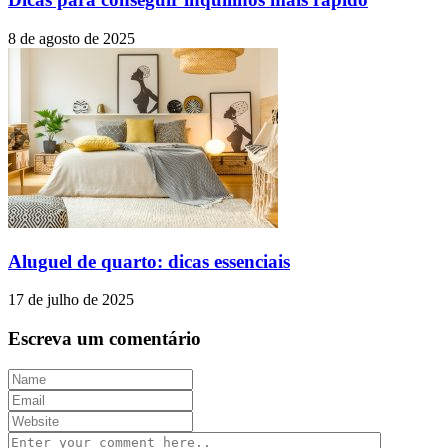
8 de agosto de 2025
Aluguel de quarto: dicas essenciais
17 de julho de 2025
Escreva um comentário