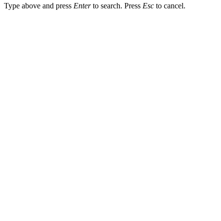
Type above and press
Enter
to search. Press
Esc
to cancel.