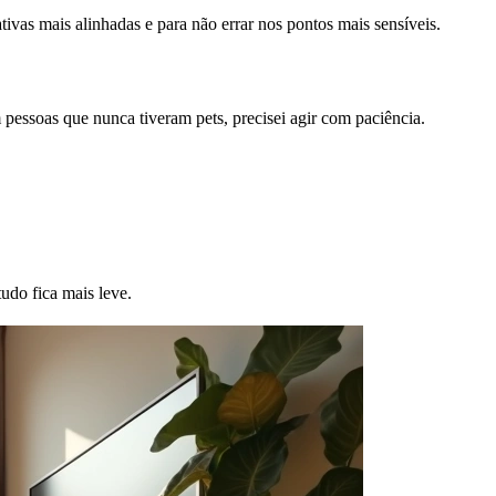
ivas mais alinhadas e para não errar nos pontos mais sensíveis.
 pessoas que nunca tiveram pets, precisei agir com paciência.
udo fica mais leve.