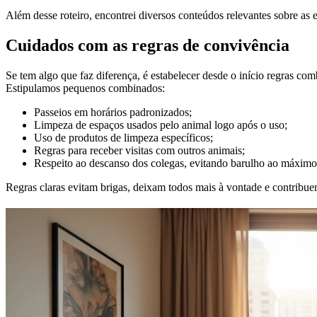
Além desse roteiro, encontrei diversos conteúdos relevantes sobre as 
Cuidados com as regras de convivência
Se tem algo que faz diferença, é estabelecer desde o início regras c
Estipulamos pequenos combinados:
Passeios em horários padronizados;
Limpeza de espaços usados pelo animal logo após o uso;
Uso de produtos de limpeza específicos;
Regras para receber visitas com outros animais;
Respeito ao descanso dos colegas, evitando barulho ao máximo 
Regras claras evitam brigas, deixam todos mais à vontade e contribuem