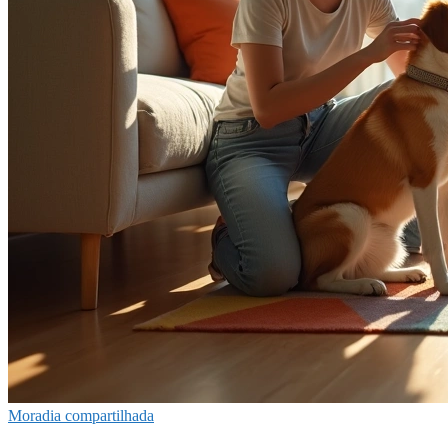
Moradia compartilhada