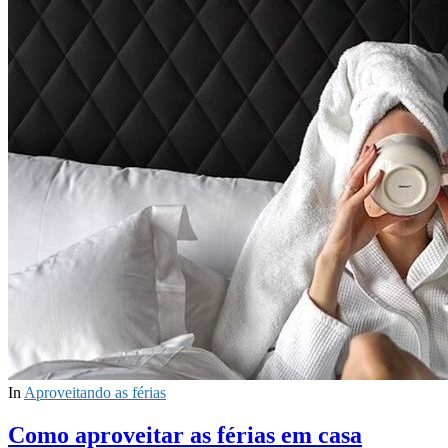
In
Aproveitando as férias
Como aproveitar as férias em casa