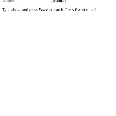
Submit
Type above and press
Enter
to search. Press
Esc
to cancel.