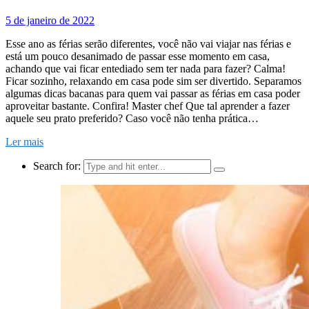
5 de janeiro de 2022
Esse ano as férias serão diferentes, você não vai viajar nas férias e
está um pouco desanimado de passar esse momento em casa,
achando que vai ficar entediado sem ter nada para fazer? Calma!
Ficar sozinho, relaxando em casa pode sim ser divertido. Separamos
algumas dicas bacanas para quem vai passar as férias em casa poder
aproveitar bastante. Confira! Master chef Que tal aprender a fazer
aquele seu prato preferido? Caso você não tenha prática…
Ler mais
Search for: