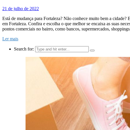
21 de julho de 2022
Está de mudança para Fortaleza? Não conhece muito bem a cidade? Es
em Fortaleza. Confira e escolha o que melhor se encaixa as suas nece
pontos comerciais no bairro, como bancos, supermercados, shoppings,
Ler mais
Search for: