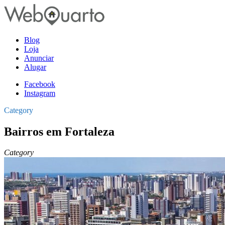
Blog
Loja
Anunciar
Alugar
Facebook
Instagram
Category
Bairros em Fortaleza
Category