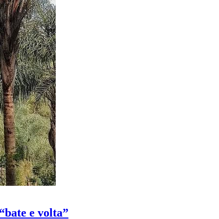
“bate e volta”