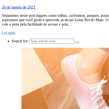
20 de janeiro de 2021
Separamos nesse post lugares como trilhas, cachoeiras, parques, pousa
esperamos que você goste e aproveite as dicas! Gruta Rei do Mato O
vale a pena pela facilidade de acesso e pela…
Ler mais
Search for: