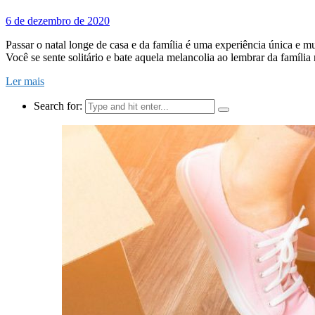
6 de dezembro de 2020
Passar o natal longe de casa e da família é uma experiência única e mu
Você se sente solitário e bate aquela melancolia ao lembrar da famíli
Ler mais
Search for: