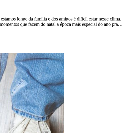
estamos longe da família e dos amigos é difícil estar nesse clima.
eles momentos que fazem do natal a época mais especial do ano pra…