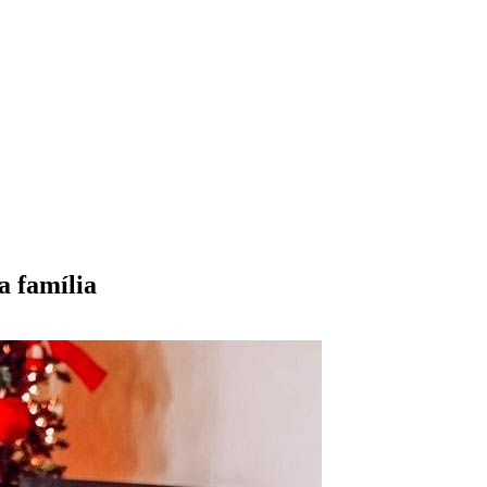
a família