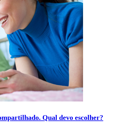
ompartilhado. Qual devo escolher?