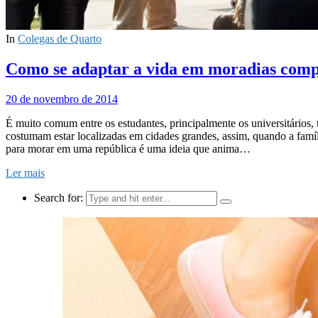
In
Colegas de Quarto
Como se adaptar a vida em moradias compa
20 de novembro de 2014
É muito comum entre os estudantes, principalmente os universitários, 
costumam estar localizadas em cidades grandes, assim, quando a famí
para morar em uma república é uma ideia que anima…
Ler mais
Search for: