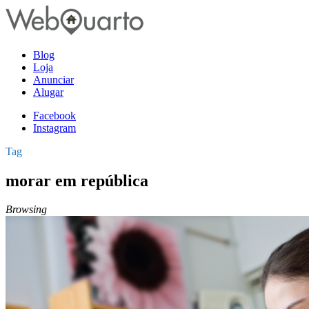
Blog
Loja
Anunciar
Alugar
Facebook
Instagram
Tag
morar em república
Browsing