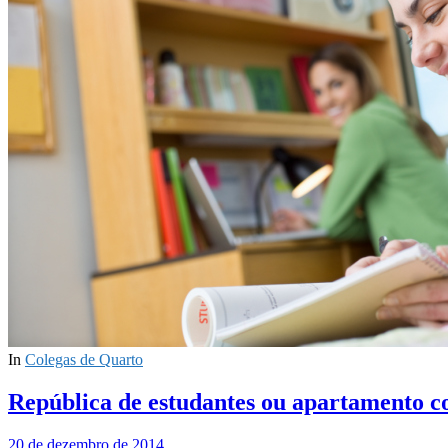
In
Colegas de Quarto
República de estudantes ou apartamento c
20 de dezembro de 2014