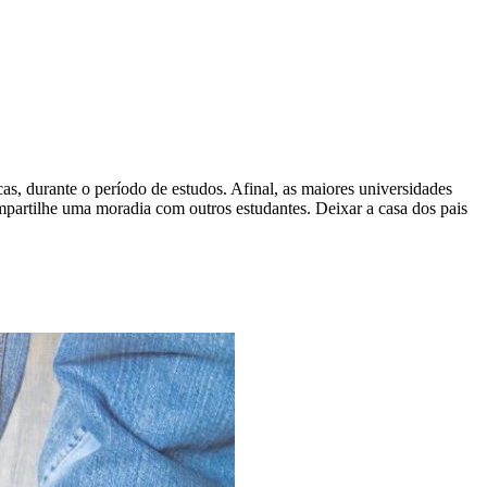
cas, durante o período de estudos. Afinal, as maiores universidades
mpartilhe uma moradia com outros estudantes. Deixar a casa dos pais