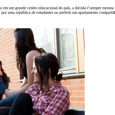
ão em um grande centro educacional do país, a dúvida é sempre mesma p
 por uma república de estudantes ou preferir um apartamento comparti