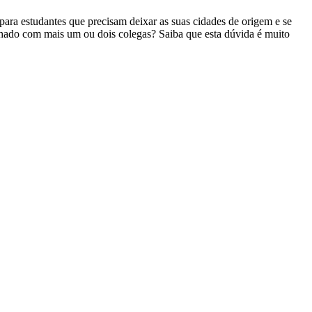
ara estudantes que precisam deixar as suas cidades de origem e se
lhado com mais um ou dois colegas? Saiba que esta dúvida é muito