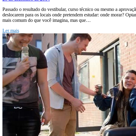
Passado o resultado do vestibular, curso técnico ou mesmo a aprovaç
deslocarem para os locais onde pretendem estudar: onde morar? Optar
mais comum do que você imagina, mas que…
Ler mais