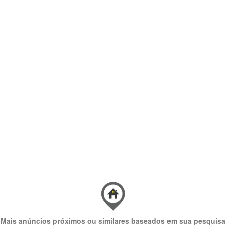
Mais anúncios próximos ou similares baseados em sua pesquisa