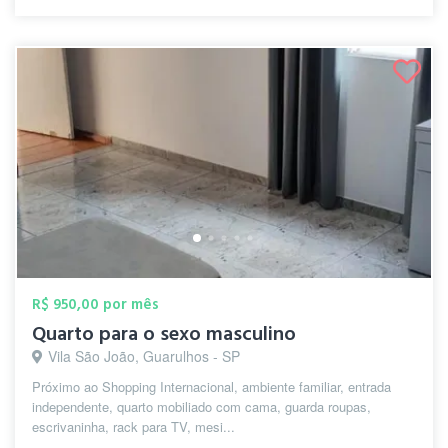
R$ 950,00 por mês
Quarto para o sexo masculino
Vila São João, Guarulhos - SP
Próximo ao Shopping Internacional, ambiente familiar, entrada
independente, quarto mobiliado com cama, guarda roupas,
escrivaninha, rack para TV, mesi...