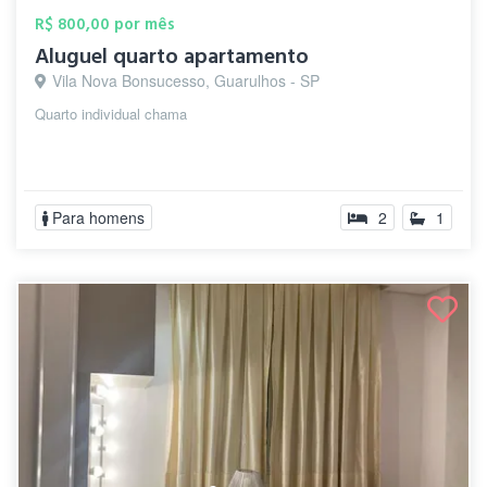
R$ 800,00 por mês
Aluguel quarto apartamento
Vila Nova Bonsucesso, Guarulhos - SP
Quarto individual chama
Para homens
2
1