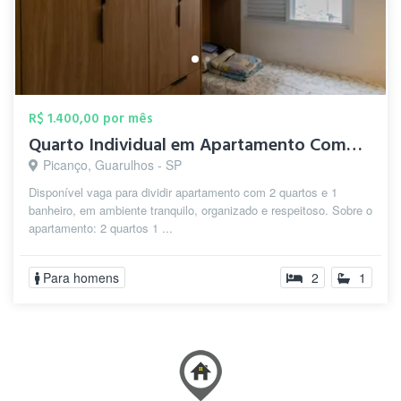
R$ 1.400,00 por mês
Quarto Individual em Apartamento Compart...
Picanço, Guarulhos - SP
Disponível vaga para dividir apartamento com 2 quartos e 1
banheiro, em ambiente tranquilo, organizado e respeitoso. Sobre o
apartamento: 2 quartos 1 ...
Para homens
2
1