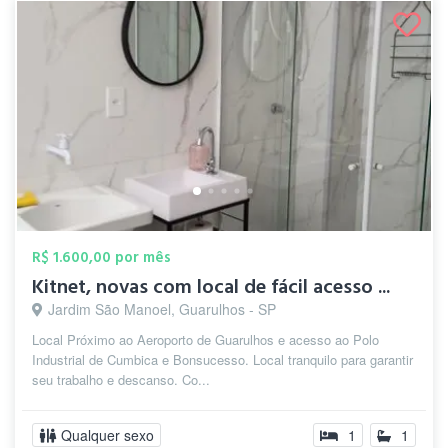
R$ 1.600,00 por mês
Kitnet, novas com local de fácil acesso ...
Jardim São Manoel, Guarulhos - SP
Local Próximo ao Aeroporto de Guarulhos e acesso ao Polo
Industrial de Cumbica e Bonsucesso. Local tranquilo para garantir
seu trabalho e descanso. Co...
Qualquer sexo
1
1