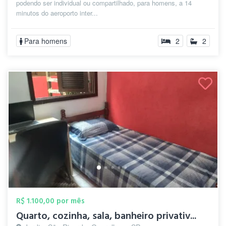
podendo ser individual ou compartilhado, para homens, a 14
minutos do aeroporto inter...
Para homens
2
2
R$ 1.100,00 por mês
Quarto, cozinha, sala, banheiro privativ...