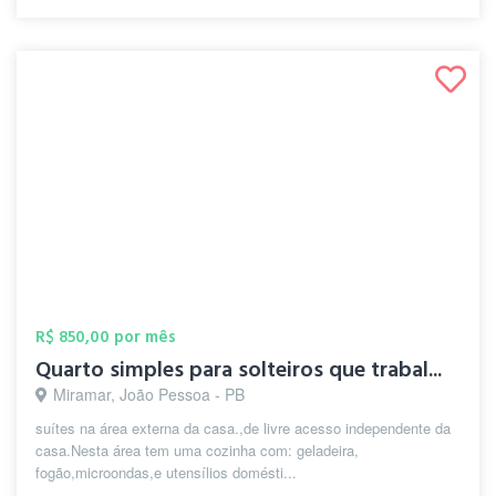
R$ 850,00 por mês
Quarto simples para solteiros que trabal...
Miramar, João Pessoa - PB
suítes na área externa da casa.,de livre acesso independente da
casa.Nesta área tem uma cozinha com: geladeira,
fogão,microondas,e utensílios domésti...