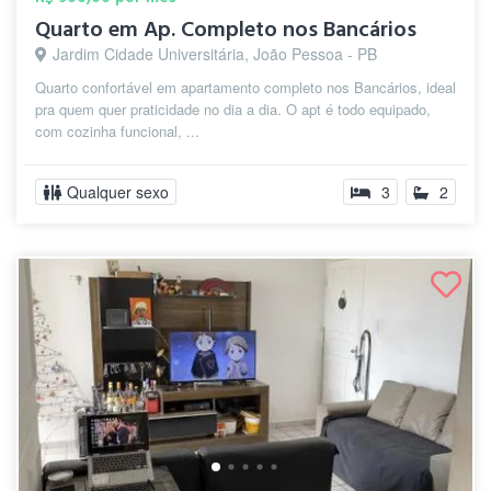
Quarto em Ap. Completo nos Bancários
Jardim Cidade Universitária, João Pessoa - PB
Quarto confortável em apartamento completo nos Bancários, ideal
pra quem quer praticidade no dia a dia. O apt é todo equipado,
com cozinha funcional, ...
Qualquer sexo
3
2