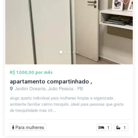
R$ 1.000,00 por mês
apartamento compartinhado ,
Jardim Oceania, João Pessoa - PB
alugo quarto individual para mulheres limpas e organizada .
ambiente familiar calmo tranquilo ,ideal para pessoas que gosta
de tranquilidade mas inf...
Para mulheres
1
1