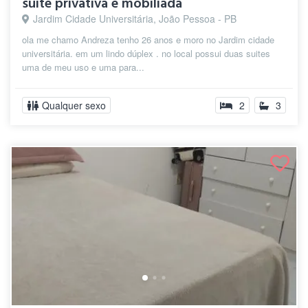
suite privativa e mobiliada
Jardim Cidade Universitária, João Pessoa - PB
ola me chamo Andreza tenho 26 anos e moro no Jardim cidade
universitária. em um lindo dúplex . no local possui duas suites
uma de meu uso e uma para...
Qualquer sexo
2
3