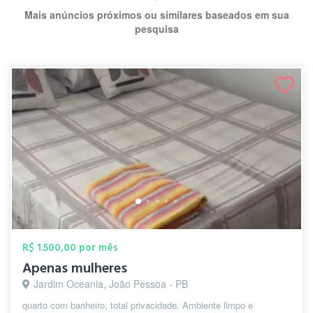
Mais anúncios próximos ou similares baseados em sua
pesquisa
R$ 1.500,00 por mês
Apenas mulheres
Jardim Oceania, João Pessoa - PB
quarto com banheiro, total privacidade. Ambiente limpo e