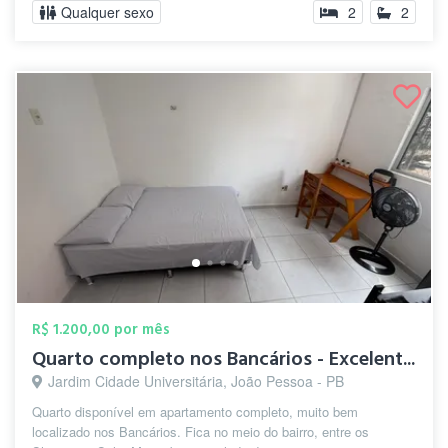
Qualquer sexo
2
2
R$ 1.200,00 por mês
Quarto completo nos Bancários - Excelent...
Jardim Cidade Universitária, João Pessoa - PB
Quarto disponível em apartamento completo, muito bem
localizado nos Bancários. Fica no meio do bairro, entre os