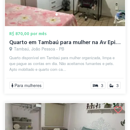
R$ 870,00 por mês
Quarto em Tambaú para mulher na Av Epit...
Tambaú, João Pessoa - PB
Quarto disponível em Tambaú para mulher organizada, limpa e
que pague as contas em dia. Não aceitamos fumantes e pets.
Apto mobiliado e quarto com ca...
Para mulheres
3
3