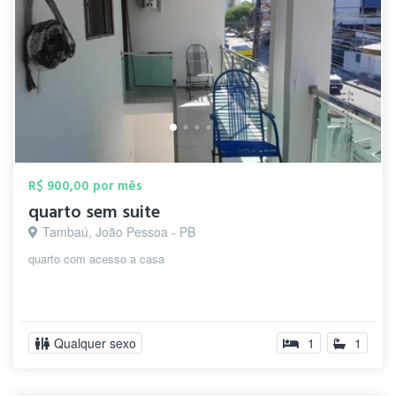
R$ 900,00 por mês
quarto sem suite
Tambaú, João Pessoa - PB
quarto com acesso a casa
Qualquer sexo
1
1