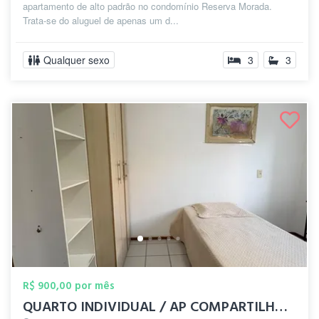
apartamento de alto padrão no condomínio Reserva Morada.
Trata-se do aluguel de apenas um d...
Qualquer sexo
3
3
R$ 900,00 por mês
QUARTO INDIVIDUAL / AP COMPARTILHADO MOB...