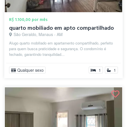
R$ 1.100,00 por mês
quarto mobiliado em apto compartilhado
São Geraldo, Manaus - AM
Alugo quarto mobiliado em apartamento compartilhado, perfeito
para quem busca praticidade e segurança. O condomínio é
fechado, garantindo tranquilidad...
Qualquer sexo
1
1