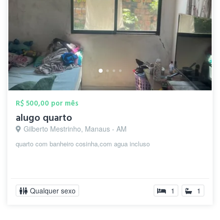
R$ 500,00 por mês
alugo quarto
Gilberto Mestrinho, Manaus - AM
quarto com banheiro cosinha,com agua incluso
Qualquer sexo
1
1