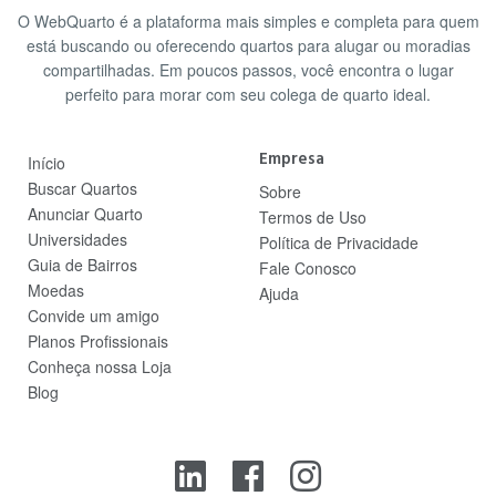
O WebQuarto é a plataforma mais simples e completa para quem
está buscando ou oferecendo quartos para alugar ou moradias
compartilhadas. Em poucos passos, você encontra o lugar
perfeito para morar com seu colega de quarto ideal.
Empresa
Início
Buscar Quartos
Sobre
Anunciar Quarto
Termos de Uso
Universidades
Política de Privacidade
Guia de Bairros
Fale Conosco
Moedas
Ajuda
Convide um amigo
Planos Profissionais
Conheça nossa Loja
Blog