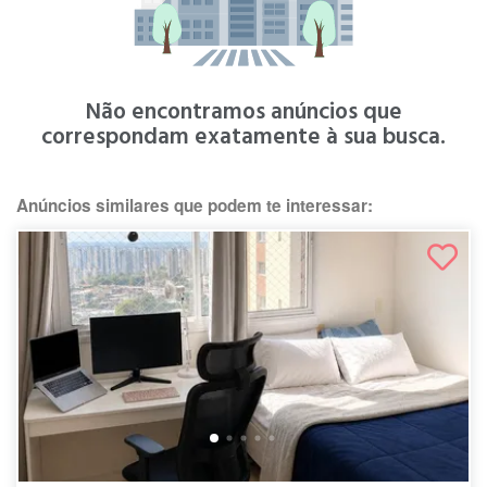
Não encontramos anúncios que
correspondam exatamente à sua busca.
Anúncios similares que podem te interessar: