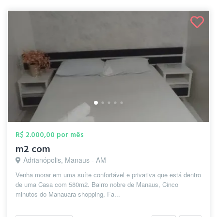
R$ 2.000,00 por mês
m2 com
Adrianópolis, Manaus - AM
Venha morar em uma suíte confortável e privativa que está dentro
de uma Casa com 580m2. Bairro nobre de Manaus, Cinco
minutos do Manauara shopping, Fa...