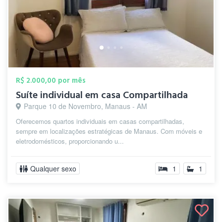
R$ 2.000,00 por mês
Suíte individual em casa Compartilhada
Parque 10 de Novembro, Manaus - AM
Oferecemos quartos individuais em casas compartilhadas,
sempre em localizações estratégicas de Manaus. Com móveis e
eletrodomésticos, proporcionando u...
Qualquer sexo
1
1