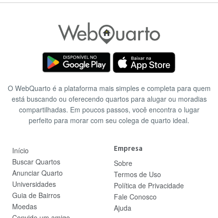
O WebQuarto é a plataforma mais simples e completa para quem
está buscando ou oferecendo quartos para alugar ou moradias
compartilhadas. Em poucos passos, você encontra o lugar
perfeito para morar com seu colega de quarto ideal.
Empresa
Início
Buscar Quartos
Sobre
Anunciar Quarto
Termos de Uso
Universidades
Política de Privacidade
Guia de Bairros
Fale Conosco
Moedas
Ajuda
Convide um amigo