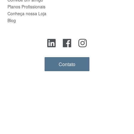
Planos Profissionais
Conheça nossa Loja
Blog
Contato