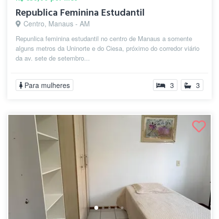
Republica Feminina Estudantil
Centro, Manaus - AM
Repunlica feminina estudantil no centro de Manaus a somente
alguns metros da Uninorte e do Ciesa, próximo do corredor viário
da av. sete de setembro...
Para mulheres
3
3