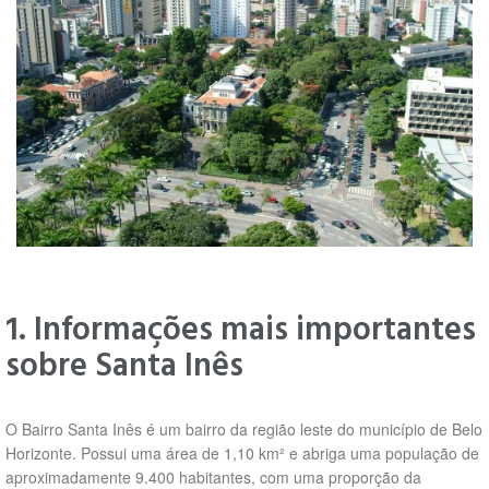
1. Informações mais importantes
sobre Santa Inês
O Bairro Santa Inês é um bairro da região leste do município de Belo
Horizonte. Possui uma área de 1,10 km² e abriga uma população de
aproximadamente 9.400 habitantes, com uma proporção da