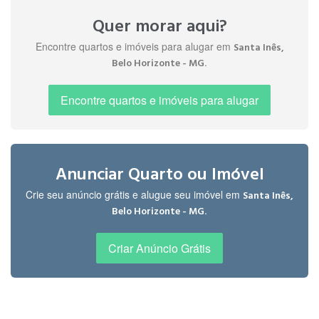
Quer morar aqui?
Encontre quartos e imóveis para alugar em
Santa Inês,
.
Belo Horizonte - MG
Encontre quartos e imóveis para alugar
Anunciar Quarto ou Imóvel
Crie seu anúncio grátis e alugue seu imóvel em
Santa Inês,
.
Belo Horizonte - MG
Criar Anúncio Grátis