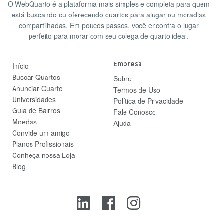
O WebQuarto é a plataforma mais simples e completa para quem
está buscando ou oferecendo quartos para alugar ou moradias
compartilhadas. Em poucos passos, você encontra o lugar
perfeito para morar com seu colega de quarto ideal.
Empresa
Início
Buscar Quartos
Sobre
Anunciar Quarto
Termos de Uso
Universidades
Política de Privacidade
Guia de Bairros
Fale Conosco
Moedas
Ajuda
Convide um amigo
Planos Profissionais
Conheça nossa Loja
Blog