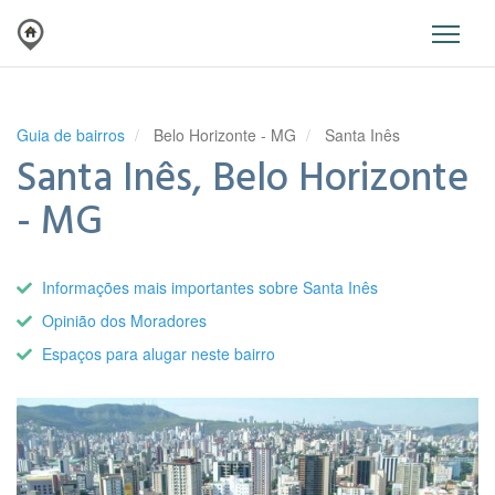
Guia de bairros
Belo Horizonte - MG
Santa Inês
Santa Inês, Belo Horizonte
- MG
Informações mais importantes sobre Santa Inês
Opinião dos Moradores
Espaços para alugar neste bairro