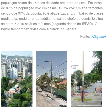
população acima de 65 anos de idade em torno de 25%. Em torno
de 87% da população vive em casas, 12,7% vive em apartamentos,
sendo que 97% da população é alfabetizada. É um bairro de classe
média-alta, onde a renda média mensal do chefe do domicílio situa-
se entre 5 a 10 salários mínimos (segundo dados do IPEAD). O
bairro também faz divisa com a cidade de Sabará.
Fonte:
Wikipédia