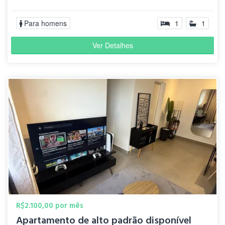
Para homens
1
1
Ver Detalhes
R$2.100,00 por mês
Apartamento de alto padrão disponível