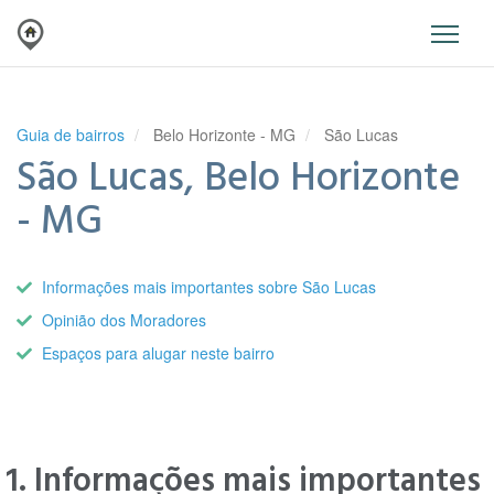
Guia de bairros
Belo Horizonte - MG
São Lucas
São Lucas, Belo Horizonte
- MG
Informações mais importantes sobre São Lucas
Opinião dos Moradores
Espaços para alugar neste bairro
1. Informações mais importantes