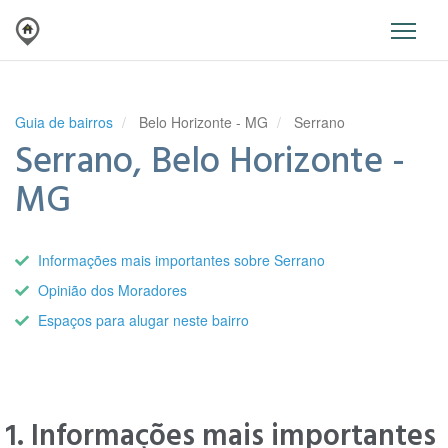
Guia de bairros
Belo Horizonte - MG
Serrano
Serrano, Belo Horizonte -
MG
Informações mais importantes sobre Serrano
Opinião dos Moradores
Espaços para alugar neste bairro
1. Informações mais importantes