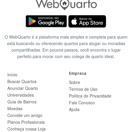
O WebQuarto é a plataforma mais simples e completa para quem
está buscando ou oferecendo quartos para alugar ou moradias
compartilhadas. Em poucos passos, você encontra o lugar
perfeito para morar com seu colega de quarto ideal.
Empresa
Início
Buscar Quartos
Sobre
Anunciar Quarto
Termos de Uso
Universidades
Política de Privacidade
Guia de Bairros
Fale Conosco
Moedas
Ajuda
Convide um amigo
Planos Profissionais
Conheça nossa Loja