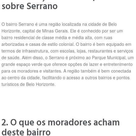
sobre Serrano
O bairro Serrano é uma região localizada na cidade de Belo
Horizonte, capital de Minas Gerais. Ele é conhecido por ser um
bairro residencial de classe média e média alta, com ruas
arborizadas e casas de estilo colonial. O bairro é bem equipado em
termos de infraestrutura, com escolas, lojas, restaurantes e serviços
de saúde. Além disso, o Serrano é próximo ao Parque Municipal, um
grande espaço verde que oferece opções de lazer e entretenimento
para os moradores e visitantes. A região também é bem conectada
ao centro da cidade, facilitando o acesso a outros bairros e pontos
turísticos de Belo Horizonte.
2. O que os moradores acham
deste bairro