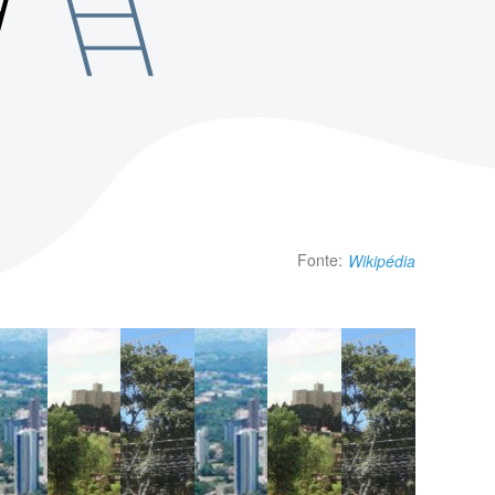
Fonte:
Wikipédia