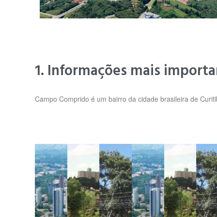
1. Informações mais impor
Campo Comprido é um bairro da cidade brasileira de Curiti