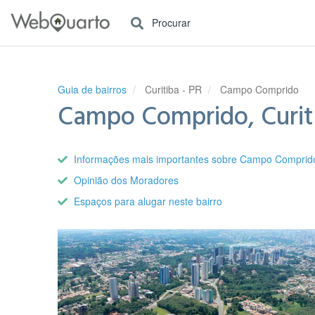
Procurar
Guia de bairros
Curitiba - PR
Campo Comprido
Campo Comprido, Curit
Informações mais importantes sobre Campo Comprid
Opinião dos Moradores
Espaços para alugar neste bairro