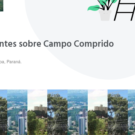
tantes sobre Campo Comprido
ba, Paraná.