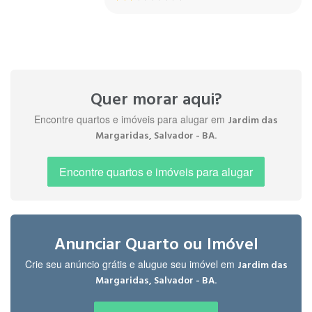
Quer morar aqui?
Encontre quartos e imóveis para alugar em
Jardim das
.
Margaridas, Salvador - BA
Encontre quartos e imóveis para alugar
Anunciar Quarto ou Imóvel
Crie seu anúncio grátis e alugue seu imóvel em
Jardim das
.
Margaridas, Salvador - BA