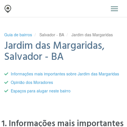
Guia de bairros
Salvador - BA
Jardim das Margaridas
Jardim das Margaridas,
Salvador - BA
Informações mais importantes sobre Jardim das Margaridas
Opinião dos Moradores
Espaços para alugar neste bairro
1. Informações mais importantes