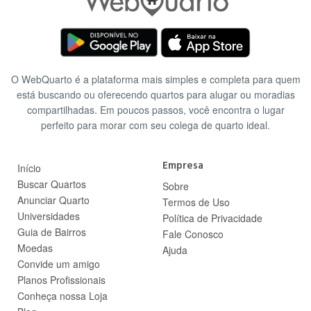
O WebQuarto é a plataforma mais simples e completa para quem
está buscando ou oferecendo quartos para alugar ou moradias
compartilhadas. Em poucos passos, você encontra o lugar
perfeito para morar com seu colega de quarto ideal.
Empresa
Início
Buscar Quartos
Sobre
Anunciar Quarto
Termos de Uso
Universidades
Política de Privacidade
Guia de Bairros
Fale Conosco
Moedas
Ajuda
Convide um amigo
Planos Profissionais
Conheça nossa Loja