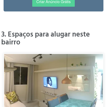
Criar Anúncio Grátis
3. Espaços para alugar neste
bairro