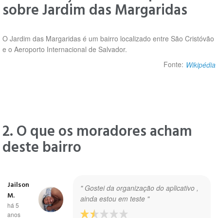
sobre Jardim das Margaridas
O Jardim das Margaridas é um bairro localizado entre São Cristóvão
e o Aeroporto Internacional de Salvador.
Fonte:
Wikipédia
2. O que os moradores acham
deste bairro
Jailson
" Gostei da organização do aplicativo ,
M.
ainda estou em teste "
há 5
anos