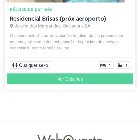
R$2.450,00 por mês
Residencial Brisas (próx aeroporto)
Jardim das Margaridas, Salvador - BA
O condomínio Brisas Salvador Norte, além de lhe proporcionar
segurança e bem-estar, está localizado próximo de serviços
essenciais: como farmácias, me...
Qualquer sexo
1
1
Ver Detalhes