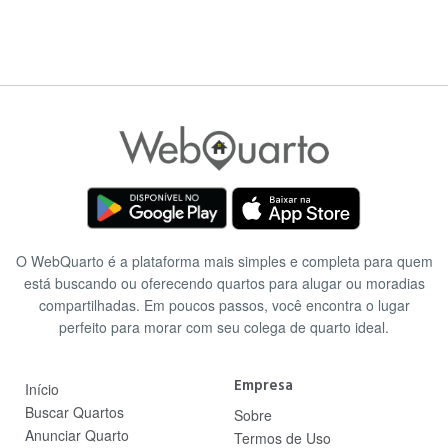
O WebQuarto é a plataforma mais simples e completa para quem
está buscando ou oferecendo quartos para alugar ou moradias
compartilhadas. Em poucos passos, você encontra o lugar
perfeito para morar com seu colega de quarto ideal.
Empresa
Início
Buscar Quartos
Sobre
Anunciar Quarto
Termos de Uso