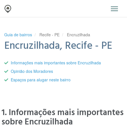
Guia de bairros
Recife - PE
Encruzilhada
Encruzilhada, Recife - PE
Informações mais importantes sobre Encruzilhada
Opinião dos Moradores
Espaços para alugar neste bairro
1. Informações mais importantes
sobre Encruzilhada