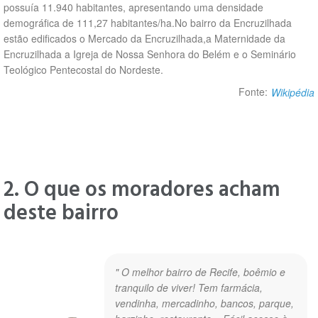
possuía 11.940 habitantes, apresentando uma densidade
demográfica de 111,27 habitantes/ha.No bairro da Encruzilhada
estão edificados o Mercado da Encruzilhada,a Maternidade da
Encruzilhada a Igreja de Nossa Senhora do Belém e o Seminário
Teológico Pentecostal do Nordeste.
Fonte:
Wikipédia
2. O que os moradores acham
deste bairro
" O melhor bairro de Recife, boêmio e
tranquilo de viver! Tem farmácia,
vendinha, mercadinho, bancos, parque,