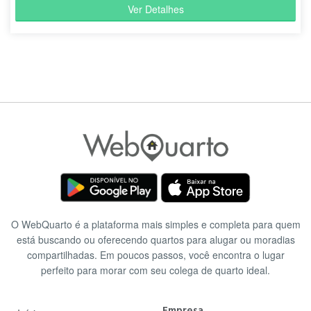
Ver Detalhes
O WebQuarto é a plataforma mais simples e completa para quem
está buscando ou oferecendo quartos para alugar ou moradias
compartilhadas. Em poucos passos, você encontra o lugar
perfeito para morar com seu colega de quarto ideal.
Empresa