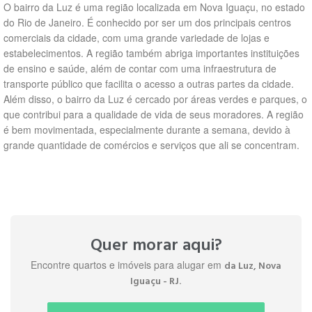
O bairro da Luz é uma região localizada em Nova Iguaçu, no estado
do Rio de Janeiro. É conhecido por ser um dos principais centros
comerciais da cidade, com uma grande variedade de lojas e
estabelecimentos. A região também abriga importantes instituições
de ensino e saúde, além de contar com uma infraestrutura de
transporte público que facilita o acesso a outras partes da cidade.
Além disso, o bairro da Luz é cercado por áreas verdes e parques, o
que contribui para a qualidade de vida de seus moradores. A região
é bem movimentada, especialmente durante a semana, devido à
grande quantidade de comércios e serviços que ali se concentram.
Quer morar aqui?
Encontre quartos e imóveis para alugar em
da Luz, Nova
.
Iguaçu - RJ