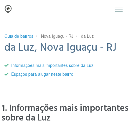
Guia de bairros
Nova Iguaçu - RJ
da Luz
da Luz, Nova Iguaçu - RJ
Informações mais importantes sobre da Luz
Espaços para alugar neste bairro
1. Informações mais importantes
sobre da Luz