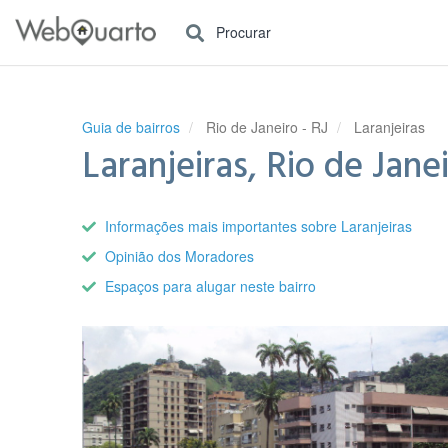
Procurar
Guia de bairros
Rio de Janeiro - RJ
Laranjeiras
Laranjeiras, Rio de Janei
Informações mais importantes sobre Laranjeiras
Opinião dos Moradores
Espaços para alugar neste bairro