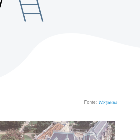
Fonte:
Wikipédia