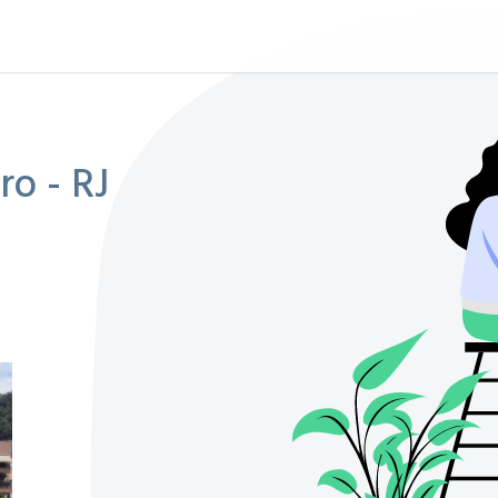
ro - RJ