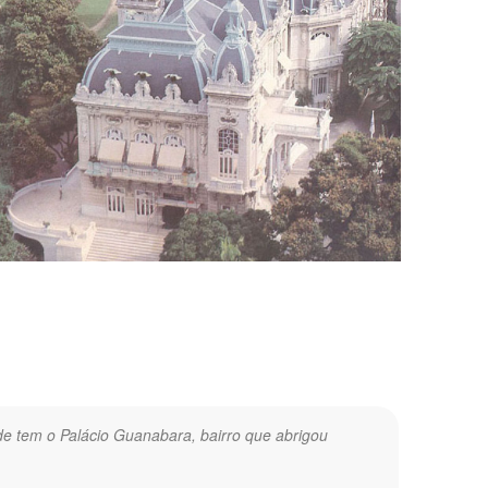
nde tem o Palácio Guanabara, bairro que abrigou