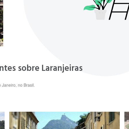
ntes sobre Laranjeiras
 Janeiro, no Brasil.