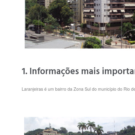
1. Informações mais importa
Laranjeiras é um bairro da Zona Sul do município do Rio de