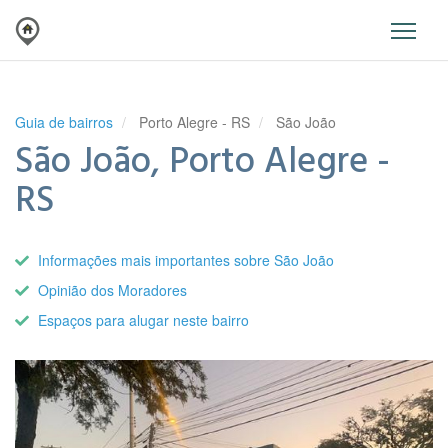
Guia de bairros
Porto Alegre - RS
São João
São João, Porto Alegre -
RS
Informações mais importantes sobre São João
Opinião dos Moradores
Espaços para alugar neste bairro