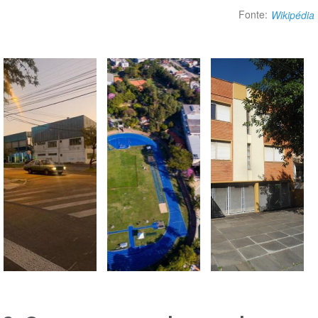
Fonte:
Wikipédia