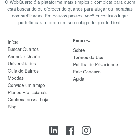
O WebQuarto é a plataforma mais simples e completa para quem
está buscando ou oferecendo quartos para alugar ou moradias
compartilhadas. Em poucos passos, você encontra o lugar
perfeito para morar com seu colega de quarto ideal.
Empresa
Início
Buscar Quartos
Sobre
Anunciar Quarto
Termos de Uso
Universidades
Política de Privacidade
Guia de Bairros
Fale Conosco
Moedas
Ajuda
Convide um amigo
Planos Profissionais
Conheça nossa Loja
Blog