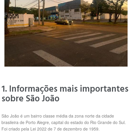
1. Informações mais importantes
sobre São João
São João é um bairro classe média da zona norte da cidade
brasileira de Porto Alegre, capital do estado do Rio Grande do Sul.
Foi criado pela Lei 2022 de 7 de dezembro de 1959.