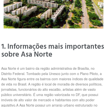
1. Informações mais importantes
sobre Asa Norte
Asa Norte é um bairro da região administrativa de Brasília, no
Distrito Federal. Tombado pela Unesco junto com o Plano Piloto, a
Asa Norte figura entre os bairros com maiores índices de qualidade
de vida no Brasil. A região é local de moradia de diversos políticos,
jornalistas, funcionários do alto escalão, artistas além de vasto
público universitário. É uma região valorizada no DF, que possui
imóveis de alto valor de mercado e habitantes com alto poder
aquisitivo.A Asa Norte possui um arranjo urbano estruturado no