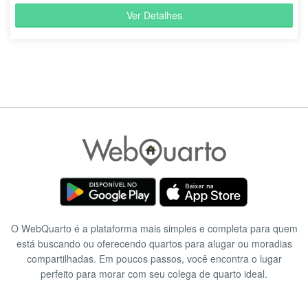
Ver Detalhes
O WebQuarto é a plataforma mais simples e completa para quem
está buscando ou oferecendo quartos para alugar ou moradias
compartilhadas. Em poucos passos, você encontra o lugar
perfeito para morar com seu colega de quarto ideal.