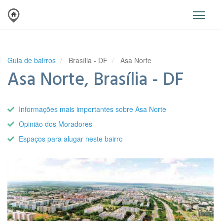
Guia de bairros
Brasília - DF
Asa Norte
Asa Norte, Brasília - DF
Informações mais importantes sobre Asa Norte
Opinião dos Moradores
Espaços para alugar neste bairro