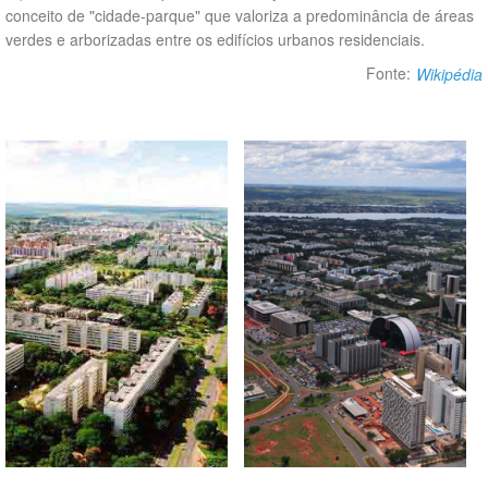
conceito de "cidade-parque" que valoriza a predominância de áreas
verdes e arborizadas entre os edifícios urbanos residenciais.
Fonte:
Wikipédia