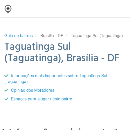
Guia de bairros
Brasília - DF
Taguatinga Sul (Taguatinga)
Taguatinga Sul
(Taguatinga), Brasília - DF
Informações mais importantes sobre Taguatinga Sul
(Taguatinga)
Opinião dos Moradores
Espaços para alugar neste bairro