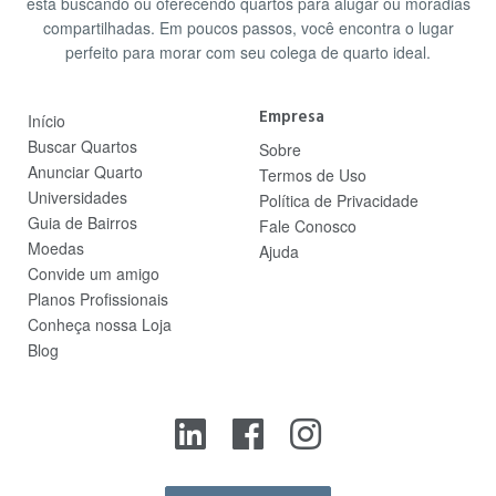
está buscando ou oferecendo quartos para alugar ou moradias
compartilhadas. Em poucos passos, você encontra o lugar
perfeito para morar com seu colega de quarto ideal.
Empresa
Início
Buscar Quartos
Sobre
Anunciar Quarto
Termos de Uso
Universidades
Política de Privacidade
Guia de Bairros
Fale Conosco
Moedas
Ajuda
Convide um amigo
Planos Profissionais
Conheça nossa Loja
Blog