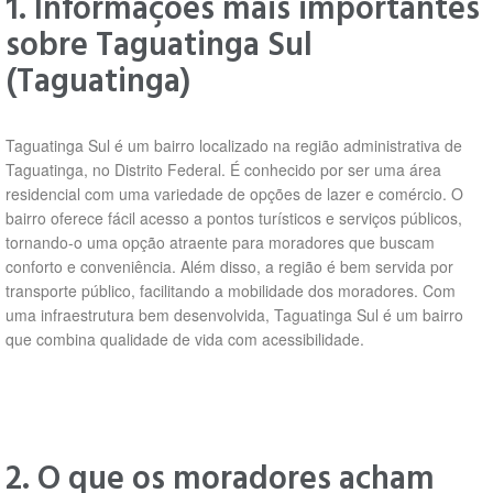
1. Informações mais importantes
sobre Taguatinga Sul
(Taguatinga)
Taguatinga Sul é um bairro localizado na região administrativa de
Taguatinga, no Distrito Federal. É conhecido por ser uma área
residencial com uma variedade de opções de lazer e comércio. O
bairro oferece fácil acesso a pontos turísticos e serviços públicos,
tornando-o uma opção atraente para moradores que buscam
conforto e conveniência. Além disso, a região é bem servida por
transporte público, facilitando a mobilidade dos moradores. Com
uma infraestrutura bem desenvolvida, Taguatinga Sul é um bairro
que combina qualidade de vida com acessibilidade.
2. O que os moradores acham