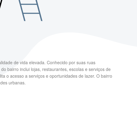
alidade de vida elevada. Conhecido por suas ruas
o bairro inclui lojas, restaurantes, escolas e serviços de
ita o acesso a serviços e oportunidades de lazer. O bairro
ades urbanas.