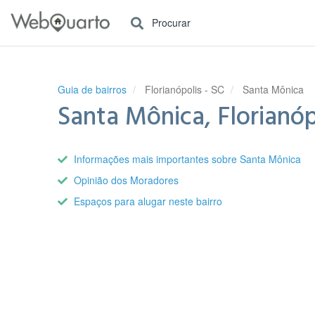
Procurar
Guia de bairros
Florianópolis - SC
Santa Mônica
Santa Mônica, Florianóp
Informações mais importantes sobre Santa Mônica
Opinião dos Moradores
Espaços para alugar neste bairro