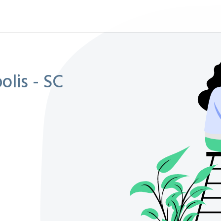
olis - SC