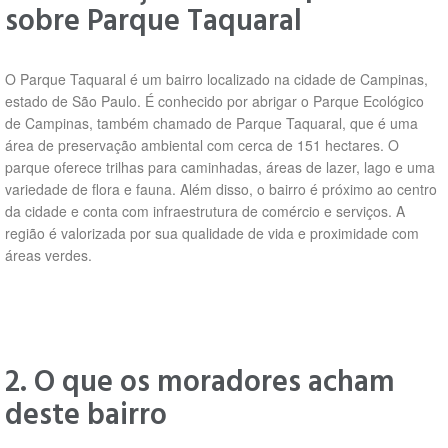
sobre Parque Taquaral
O Parque Taquaral é um bairro localizado na cidade de Campinas,
estado de São Paulo. É conhecido por abrigar o Parque Ecológico
de Campinas, também chamado de Parque Taquaral, que é uma
área de preservação ambiental com cerca de 151 hectares. O
parque oferece trilhas para caminhadas, áreas de lazer, lago e uma
variedade de flora e fauna. Além disso, o bairro é próximo ao centro
da cidade e conta com infraestrutura de comércio e serviços. A
região é valorizada por sua qualidade de vida e proximidade com
áreas verdes.
2. O que os moradores acham
deste bairro