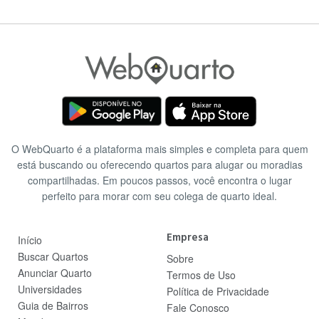
O WebQuarto é a plataforma mais simples e completa para quem
está buscando ou oferecendo quartos para alugar ou moradias
compartilhadas. Em poucos passos, você encontra o lugar
perfeito para morar com seu colega de quarto ideal.
Empresa
Início
Buscar Quartos
Sobre
Anunciar Quarto
Termos de Uso
Universidades
Política de Privacidade
Guia de Bairros
Fale Conosco