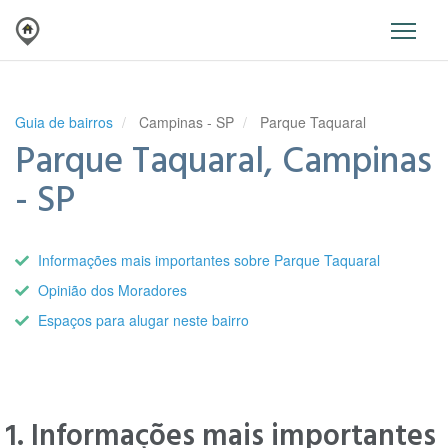
Guia de bairros
Campinas - SP
Parque Taquaral
Parque Taquaral, Campinas
- SP
Informações mais importantes sobre Parque Taquaral
Opinião dos Moradores
Espaços para alugar neste bairro
1. Informações mais importantes