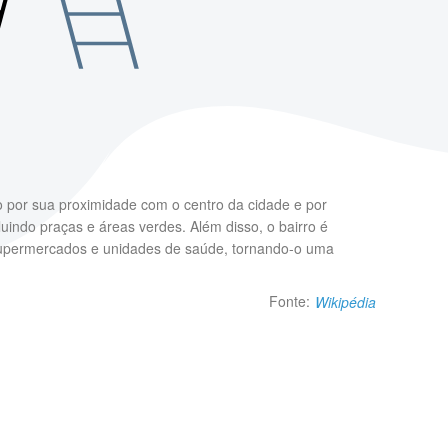
 por sua proximidade com o centro da cidade e por
uindo praças e áreas verdes. Além disso, o bairro é
as, supermercados e unidades de saúde, tornando-o uma
Fonte:
Wikipédia