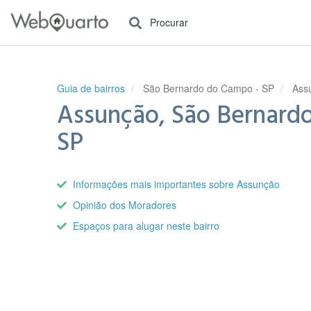
Procurar
Guia de bairros
São Bernardo do Campo - SP
Ass
Assunção, São Bernard
SP
Informações mais importantes sobre Assunção
Opinião dos Moradores
Espaços para alugar neste bairro