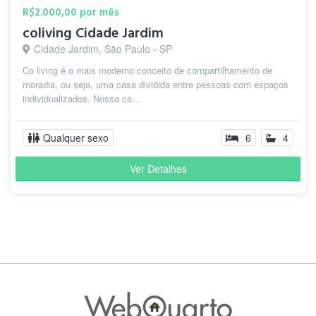
R$2.000,00 por mês
coliving Cidade Jardim
Cidade Jardim, São Paulo - SP
Co living é o mais moderno conceito de compartilhamento de
moradia, ou seja, uma casa dividida entre pessoas com espaços
individualizados. Nossa ca...
Qualquer sexo
6
4
Ver Detalhes