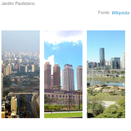
Jardim Paulistano.
Fonte:
Wikipédia