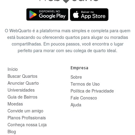
O WebQuarto é a plataforma mais simples e completa para quem
está buscando ou oferecendo quartos para alugar ou moradias
compartilhadas. Em poucos passos, você encontra o lugar
perfeito para morar com seu colega de quarto ideal.
Empresa
Início
Buscar Quartos
Sobre
Anunciar Quarto
Termos de Uso
Universidades
Política de Privacidade
Guia de Bairros
Fale Conosco
Moedas
Ajuda
Convide um amigo
Planos Profissionais
Conheça nossa Loja
Blog