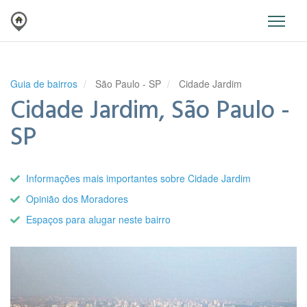
Guia de bairros
São Paulo - SP
Cidade Jardim
Cidade Jardim, São Paulo -
SP
Informações mais importantes sobre Cidade Jardim
Opinião dos Moradores
Espaços para alugar neste bairro