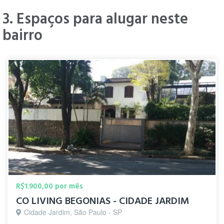
3. Espaços para alugar neste
bairro
R$1.900,00 por mês
CO LIVING BEGONIAS - CIDADE JARDIM
Cidade Jardim, São Paulo - SP