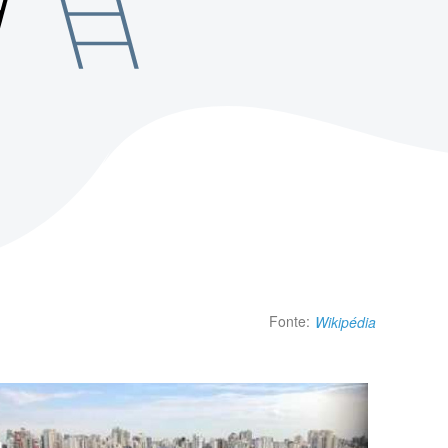
Fonte:
Wikipédia