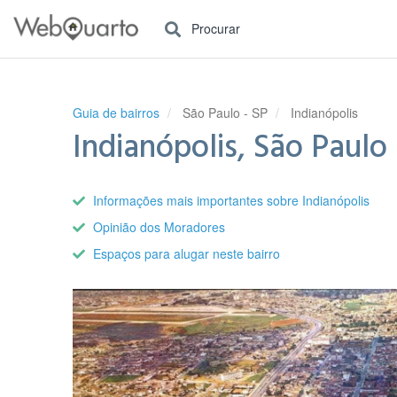
Procurar
Guia de bairros
São Paulo - SP
Indianópolis
Indianópolis, São Paulo 
Informações mais importantes sobre Indianópolis
Opinião dos Moradores
Espaços para alugar neste bairro