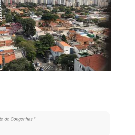
orto de Congonhas "