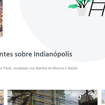
ntes sobre Indianópolis
ão Paulo, localizado nos distritos de Moema e Saúde.