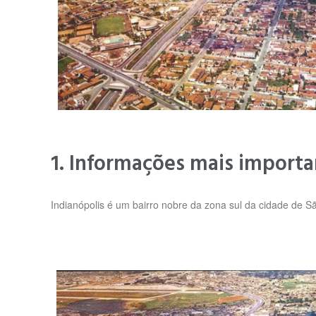
1. Informações mais importa
Indianópolis é um bairro nobre da zona sul da cidade de S