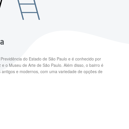
ia
de Previdência do Estado de São Paulo e é conhecido por
z e o Museu de Arte de São Paulo. Além disso, o bairro é
dios antigos e modernos, com uma variedade de opções de