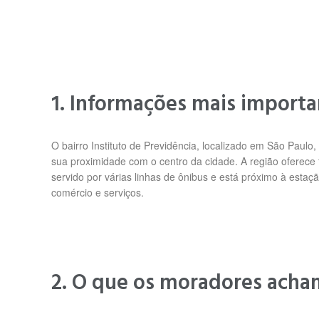
1. Informações mais importa
O bairro Instituto de Previdência, localizado em São Paulo
sua proximidade com o centro da cidade. A região oferece f
servido por várias linhas de ônibus e está próximo à esta
comércio e serviços.
2. O que os moradores acha