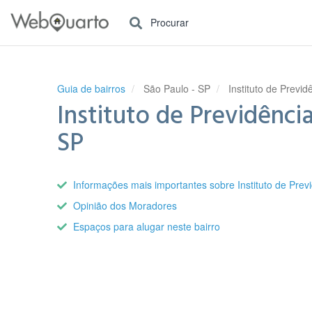
Procurar
Guia de bairros
São Paulo - SP
Instituto de Previd
Instituto de Previdência
SP
Informações mais importantes sobre Instituto de Prev
Opinião dos Moradores
Espaços para alugar neste bairro