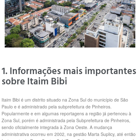
1. Informações mais importantes
sobre Itaim Bibi
Itaim Bibi é um distrito situado na Zona Sul do município de São
Paulo e é administrado pela subprefeitura de Pinheiros.
Popularmente e em algumas reportagens a região já pertenceu à
Zona Sul, porém é administrada pela Subprefeitura de Pinheiros,
sendo oficialmente integrada à Zona Oeste. A mudança
administrativa ocorreu em 2002, na gestão Marta Suplicy, até então