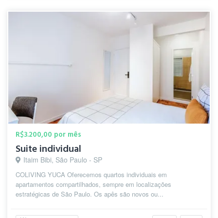
R$3.200,00 por mês
Suite individual
Itaim Bibi, São Paulo - SP
COLIVING YUCA Oferecemos quartos individuais em
apartamentos compartilhados, sempre em localizações
estratégicas de São Paulo. Os apês são novos ou...