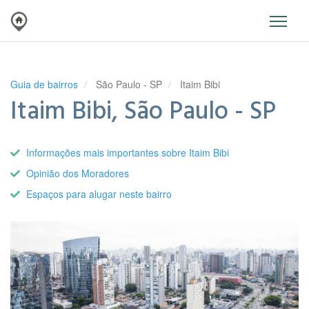
Guia de bairros
São Paulo - SP
Itaim Bibi
Itaim Bibi, São Paulo - SP
Informações mais importantes sobre Itaim Bibi
Opinião dos Moradores
Espaços para alugar neste bairro