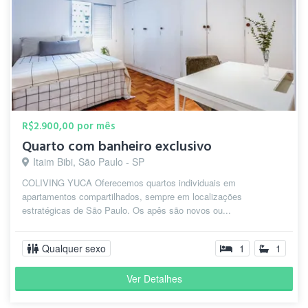
R$2.900,00 por mês
Quarto com banheiro exclusivo
Itaim Bibi, São Paulo - SP
COLIVING YUCA Oferecemos quartos individuais em
apartamentos compartilhados, sempre em localizações
estratégicas de São Paulo. Os apês são novos ou...
Qualquer sexo
1
1
Ver Detalhes