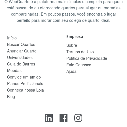
O WebQuarto é a plataforma mais simples e completa para quem
está buscando ou oferecendo quartos para alugar ou moradias
compartilhadas. Em poucos passos, você encontra o lugar
perfeito para morar com seu colega de quarto ideal.
Empresa
Início
Buscar Quartos
Sobre
Anunciar Quarto
Termos de Uso
Universidades
Política de Privacidade
Guia de Bairros
Fale Conosco
Moedas
Ajuda
Convide um amigo
Planos Profissionais
Conheça nossa Loja
Blog