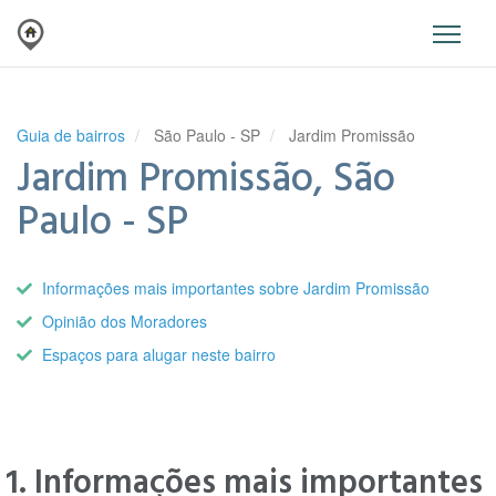
Guia de bairros
São Paulo - SP
Jardim Promissão
Jardim Promissão, São
Paulo - SP
Informações mais importantes sobre Jardim Promissão
Opinião dos Moradores
Espaços para alugar neste bairro
1. Informações mais importantes