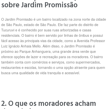
sobre Jardim Promissão
O Jardim Promissão é um bairro localizado na zona norte da cidade
de São Paulo, estado de São Paulo. Ele faz parte do distrito de
Tucuruvi e é conhecido por suas ruas arborizadas e casas
residenciais. O bairro é bem servido por linhas de ônibus e possui
fácil acesso às principais vias da cidade, como a Avenida Professor
Luiz Ignácio Anhaia Mello. Além disso, o Jardim Promissão é
próximo ao Parque Anhanguera, uma grande área verde que
oferece opções de lazer e recreação para os moradores. O bairro
também conta com comércios e serviços, como supermercados,
restaurantes e escolas, tornando-o uma opção atraente para quem
busca uma qualidade de vida tranquila e acessível.
2. O que os moradores acham