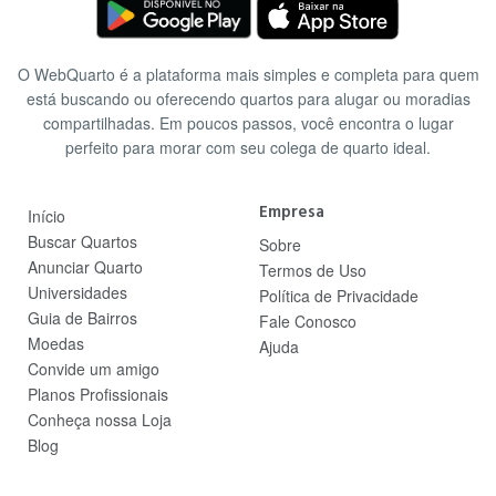
O WebQuarto é a plataforma mais simples e completa para quem
está buscando ou oferecendo quartos para alugar ou moradias
compartilhadas. Em poucos passos, você encontra o lugar
perfeito para morar com seu colega de quarto ideal.
Empresa
Início
Buscar Quartos
Sobre
Anunciar Quarto
Termos de Uso
Universidades
Política de Privacidade
Guia de Bairros
Fale Conosco
Moedas
Ajuda
Convide um amigo
Planos Profissionais
Conheça nossa Loja
Blog