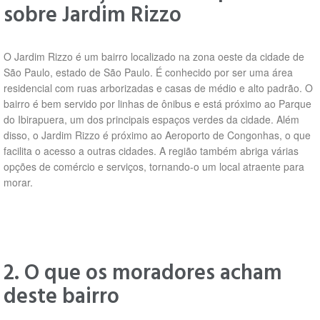
sobre Jardim Rizzo
O Jardim Rizzo é um bairro localizado na zona oeste da cidade de
São Paulo, estado de São Paulo. É conhecido por ser uma área
residencial com ruas arborizadas e casas de médio e alto padrão. O
bairro é bem servido por linhas de ônibus e está próximo ao Parque
do Ibirapuera, um dos principais espaços verdes da cidade. Além
disso, o Jardim Rizzo é próximo ao Aeroporto de Congonhas, o que
facilita o acesso a outras cidades. A região também abriga várias
opções de comércio e serviços, tornando-o um local atraente para
morar.
2. O que os moradores acham
deste bairro