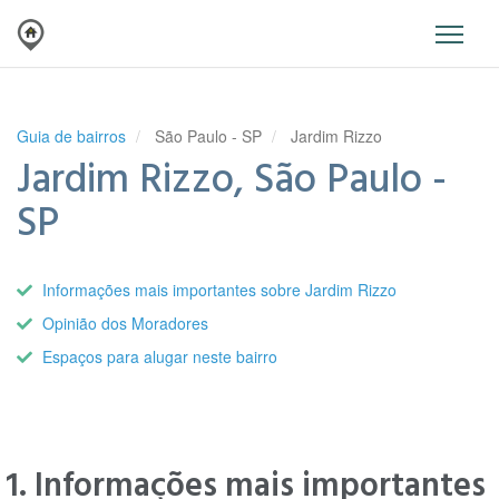
Guia de bairros
São Paulo - SP
Jardim Rizzo
Jardim Rizzo, São Paulo -
SP
Informações mais importantes sobre Jardim Rizzo
Opinião dos Moradores
Espaços para alugar neste bairro
1. Informações mais importantes