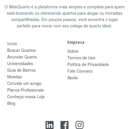
O WebQuarto é a plataforma mais simples e completa para quem
está buscando ou oferecendo quartos para alugar ou moradias
compartilhadas. Em poucos passos, você encontra o lugar
perfeito para morar com seu colega de quarto ideal.
Empresa
Início
Buscar Quartos
Sobre
Anunciar Quarto
Termos de Uso
Universidades
Política de Privacidade
Guia de Bairros
Fale Conosco
Moedas
Ajuda
Convide um amigo
Planos Profissionais
Conheça nossa Loja
Blog