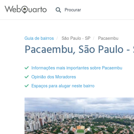
Procurar
Guia de bairros
São Paulo - SP
Pacaembu
Pacaembu, São Paulo -
Informações mais importantes sobre Pacaembu
Opinião dos Moradores
Espaços para alugar neste bairro