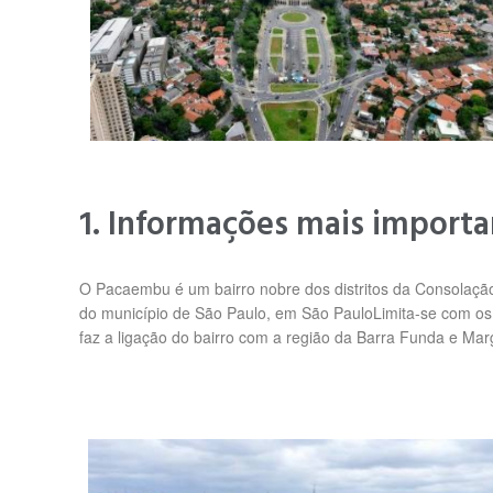
1. Informações mais import
O Pacaembu é um bairro nobre dos distritos da Consolação
do município de São Paulo, em São PauloLimita-se com os 
faz a ligação do bairro com a região da Barra Funda e Mar