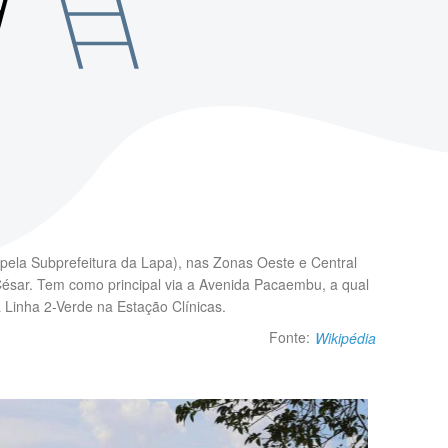
 pela Subprefeitura da Lapa), nas Zonas Oeste e Central
César. Tem como principal via a Avenida Pacaembu, a qual
 Linha 2-Verde na Estação Clínicas.
Fonte:
Wikipédia