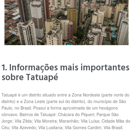
1. Informações mais importantes
sobre Tatuapé
Tatuapé é um distrito situado entre a Zona Nordeste (parte norte do
distrito) e a Zona Leste (parte sul do distrito), do município de São
Paulo, no Brasil. Possui a forma aproximada de um hexágono
côncavo. Bairros de Tatuapé: Chácara do Piqueri; Parque São
Jorge; Vila Zilda; Vila Moreira; Maranhão; Vila Luísa; Cidade Mãe do
Céu; Vila Azevedo; Vila Lusitana; Vila Gomes Cardim; Vila Brasil;