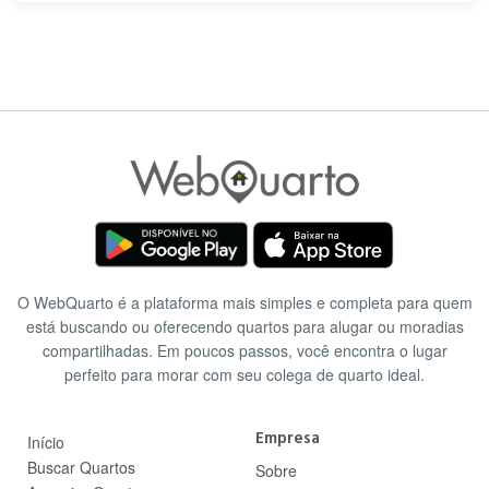
O WebQuarto é a plataforma mais simples e completa para quem
está buscando ou oferecendo quartos para alugar ou moradias
compartilhadas. Em poucos passos, você encontra o lugar
perfeito para morar com seu colega de quarto ideal.
Empresa
Início
Buscar Quartos
Sobre