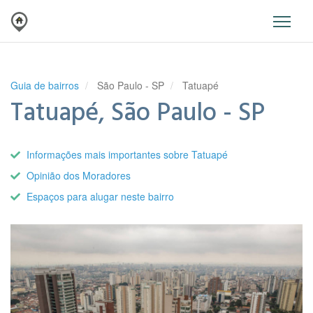
Guia de bairros
São Paulo - SP
Tatuapé
Tatuapé, São Paulo - SP
Informações mais importantes sobre Tatuapé
Opinião dos Moradores
Espaços para alugar neste bairro