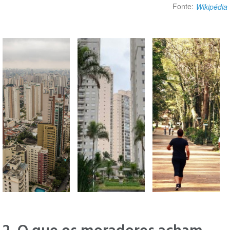
Fonte:
Wikipédia