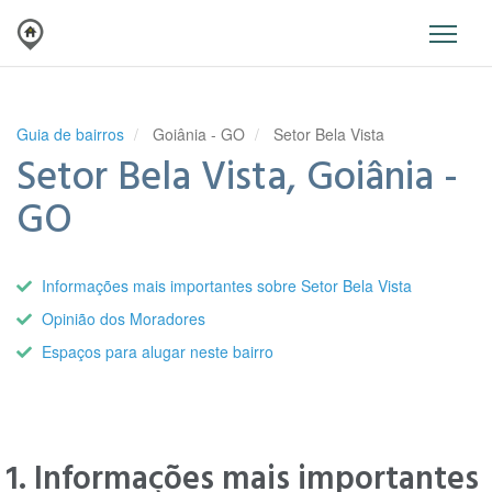
Guia de bairros
Goiânia - GO
Setor Bela Vista
Setor Bela Vista, Goiânia -
GO
Informações mais importantes sobre Setor Bela Vista
Opinião dos Moradores
Espaços para alugar neste bairro
1. Informações mais importantes