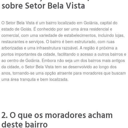
sobre Setor Bela Vista
O Setor Bela Vista é um bairro localizado em Goiânia, capital do
estado de Goiás. É conhecido por ser uma área residencial e
comercial, com uma variedade de estabelecimentos, incluindo lojas,
restaurantes e serviços. O bairro é bem estruturado, com ruas
arborizadas e uma infraestrutura razoável. A região é próxima a
pontos importantes da cidade, facilitando o acesso a outros bairros e
ao centro de Goiânia. Embora não seja um dos bairros mais antigos
da cidade, o Setor Bela Vista tem se desenvolvido ao longo dos
anos, tornando-se uma opção atraente para moradores que buscam
uma área tranquila e bem localizada.
2. O que os moradores acham
deste bairro