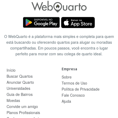
O WebQuarto é a plataforma mais simples e completa para quem
está buscando ou oferecendo quartos para alugar ou moradias
compartilhadas. Em poucos passos, você encontra o lugar
perfeito para morar com seu colega de quarto ideal.
Empresa
Início
Buscar Quartos
Sobre
Anunciar Quarto
Termos de Uso
Universidades
Política de Privacidade
Guia de Bairros
Fale Conosco
Moedas
Ajuda
Convide um amigo
Planos Profissionais