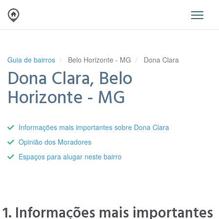
Guia de bairros
Belo Horizonte - MG
Dona Clara
Dona Clara, Belo
Horizonte - MG
Informações mais importantes sobre Dona Clara
Opinião dos Moradores
Espaços para alugar neste bairro
1. Informações mais importantes