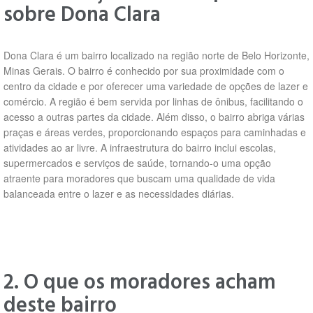
sobre Dona Clara
Dona Clara é um bairro localizado na região norte de Belo Horizonte,
Minas Gerais. O bairro é conhecido por sua proximidade com o
centro da cidade e por oferecer uma variedade de opções de lazer e
comércio. A região é bem servida por linhas de ônibus, facilitando o
acesso a outras partes da cidade. Além disso, o bairro abriga várias
praças e áreas verdes, proporcionando espaços para caminhadas e
atividades ao ar livre. A infraestrutura do bairro inclui escolas,
supermercados e serviços de saúde, tornando-o uma opção
atraente para moradores que buscam uma qualidade de vida
balanceada entre o lazer e as necessidades diárias.
2. O que os moradores acham
deste bairro