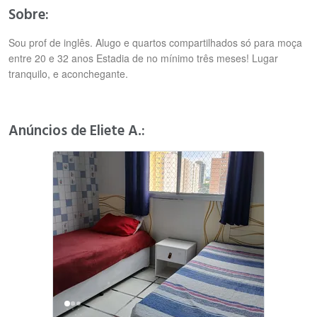
Sobre:
Sou prof de inglês. Alugo e quartos compartilhados só para moça
entre 20 e 32 anos Estadia de no mínimo três meses! Lugar
tranquilo, e aconchegante.
Anúncios de Eliete A.: