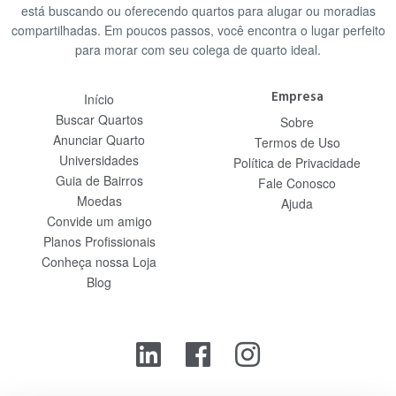
está buscando ou oferecendo quartos para alugar ou moradias
compartilhadas. Em poucos passos, você encontra o lugar perfeito
para morar com seu colega de quarto ideal.
Empresa
Início
Buscar Quartos
Sobre
Anunciar Quarto
Termos de Uso
Universidades
Política de Privacidade
Guia de Bairros
Fale Conosco
Moedas
Ajuda
Convide um amigo
Planos Profissionais
Conheça nossa Loja
Blog